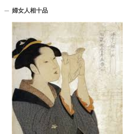
婦女人相十品