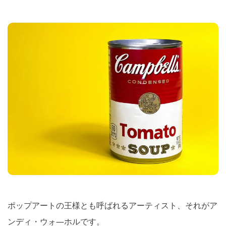
ポップアートの王様とも呼ばれるアーティスト、それがア
ンディ・ウォ―ホルです。