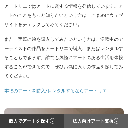
アートリエではアートに関する情報を発信しています。ア
ートのことをもっと知りたいという方は、こまめにウェブ
サイトをチェックしてみてください。
また、実際に絵を購入してみたいという方は、活躍中のア
ーティストの作品をアートリエで購入、またはレンタルす
ることもできます。誰でも気軽にアートのある生活を体験
することができるので、ぜひお気に入りの作品を探してみ
てください。
本物のアートを購入/レンタルするならアートリエ
個人でアートを探す
法人向けアート支援