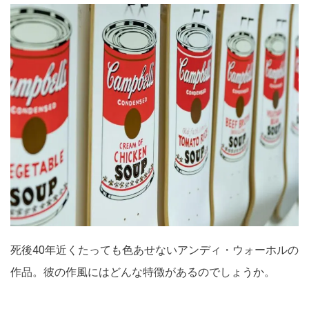
死後40年近くたっても色あせないアンディ・ウォーホルの
作品。彼の作風にはどんな特徴があるのでしょうか。