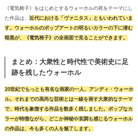
《電気椅子》をはじめとするウォーホルの死をテーマにし
た作品は、
近代における「ヴァニタス」ともいわれていま
す。ウォーホルのポップアートの明るいカラーの下に潜む
暗黒が、《電気椅子》の全画面で見ることができます。
まとめ：大衆性と時代性で美術史に足
跡を残したウォーホル
20世紀でもっとも有名な画家の一人、アンディ・ウォーホ
ル。それまでの高尚な芸術とは一線を画す大衆的なテーマ
で、時代を象徴する作品を数多く残しました。ポップなカ
ラーが特徴ながら、どこか神秘や哀調も感じるウォーホル
の作品は、今も多くの人を魅了します。