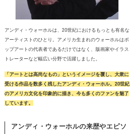
アンディ・ウォーホルは、20世紀におけるもっとも有名な
アーティストのひとり。アメリカ生まれのウォーホルはポ
ップアートの代表者であるだけではなく、版画家やイラス
トレーターなど幅広い分野で活躍しました。
「アートとは高尚なもの」というイメージを覆し、大衆に
受ける作品を数多く残したアンディ・ウォーホル。20世紀
のアメリカ文化を印象的に描き、今も多くのファンを魅了
しています。
アンディ・ウォーホルの来歴やエピソ