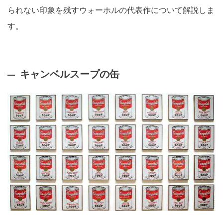
られない印象を残すウォーホルの代表作について解説しま
す。
キャンベルスープの缶