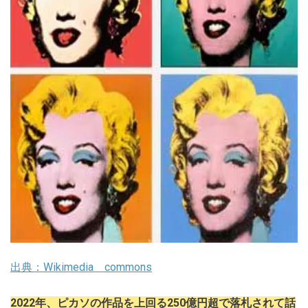
出典：Wikimedia commons
2022年、ピカソの作品を上回る250億円超で落札されて話