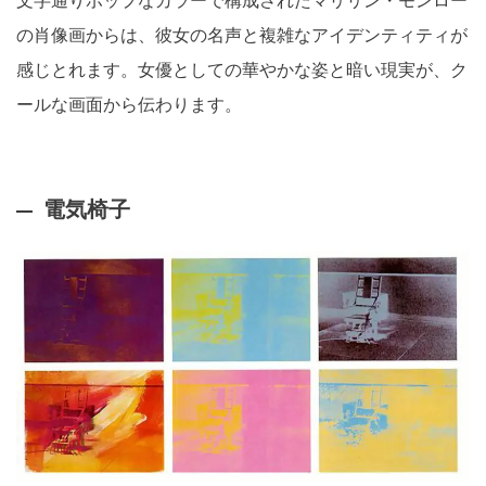
文字通りポップなカラーで構成されたマリリン・モンロー
の肖像画からは、彼女の名声と複雑なアイデンティティが
感じとれます。女優としての華やかな姿と暗い現実が、ク
ールな画面から伝わります。
電気椅子