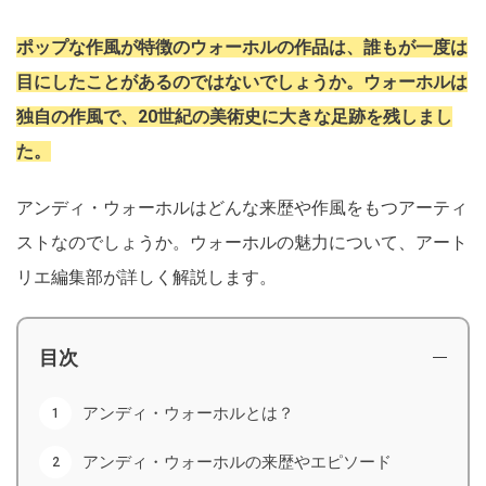
ポップな作風が特徴のウォーホルの作品は、誰もが一度は
目にしたことがあるのではないでしょうか。ウォーホルは
独自の作風で、20世紀の美術史に大きな足跡を残しまし
た。
アンディ・ウォーホルはどんな来歴や作風をもつアーティ
ストなのでしょうか。ウォーホルの魅力について、アート
リエ編集部が詳しく解説します。
目次
アンディ・ウォーホルとは？
アンディ・ウォーホルの来歴やエピソード