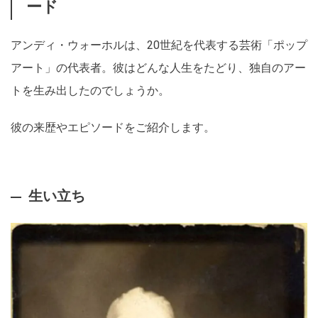
ード
アンディ・ウォーホルは、20世紀を代表する芸術「ポップ
アート」の代表者。彼はどんな人生をたどり、独自のアー
トを生み出したのでしょうか。
彼の来歴やエピソードをご紹介します。
生い立ち