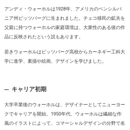
アンディ・ウォーホルは1928年、アメリカのペンシルバ
ニア州ピッツバーグに生まれました。チェコ移民の鉱夫を
父親に持つウォーホルの家庭環境は、大衆性のある彼の作
品に反映されたという説もあります。
若きウォーホルはピッツバーグ高校からカーネギー工科大
学に進学、素描や絵画、デザインを学びました。
キャリア初期
大学卒業後のウォーホルは、デザイナーとしてニューヨー
クでキャリアを開始。1950年代、ウォーホルは繊細な作
風のイラストによって、コマーシャルデザインの分野で名