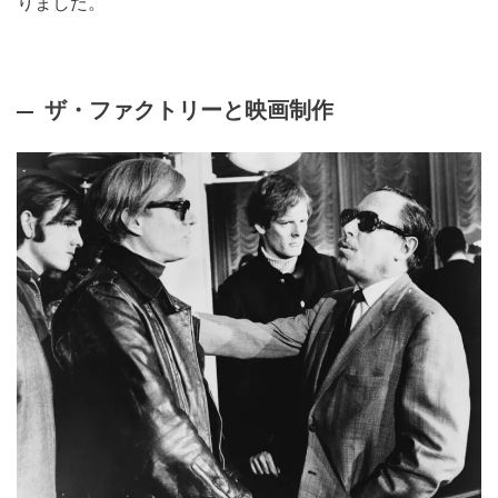
りました。
ザ・ファクトリーと映画制作