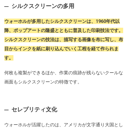
シルクスクリーンの多用
ウォーホルが多用したシルクスクリーンは、1960年代以
降、ポップアートの隆盛とともに普及した印刷技法です。
シルクスクリーンの技法は、描写する画像を布に写し、布
目からインクを紙に刷り込んでいく工程を経て作られま
す。
何枚も複製ができるほか、作業の痕跡が残らないクールな
画面もシルクスクリーンの特徴です。
セレブリティ文化
ウォーホルが活躍したのは、アメリカが文字通り大国とし