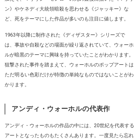
ン》やケネディ大統領暗殺を思わせる《ジャッキー》な
ど、死をテーマにした作品が多いのも注目に値します。
1963年以降に制作された《ディザスター》シリーズで
は、事故や自殺などの場面が繰り返されていて、ウォーホ
ルが暗黒のテーマに興味を持っていたことがわかります。
狙撃された事件を踏まえて、ウォーホルのポップアートは
ただ明るい色彩だけが特徴の単純なものではないことがわ
かります。
アンディ・ウォーホルの代表作
アンディ・ウォーホルの作品の中には、20世紀を代表する
アートとなったものもたくさんあります。一度見たら忘れ