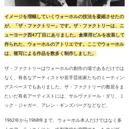
イメージを増幅していくウォーホルの技法を凝縮させたの
が、「ザ・ファクトリー」です。ザ・ファクトリーは、ニ
ューヨーク西47丁目にありました。倉庫用ビルを改装して
作られた、ウォーホルのアトリエです。ここでウォーホル
は、複写による作品を数多く制作しました。
ザ・ファクトリーはウォーホルの創作の場であるだけでは
なく、有名なアーティストや若手芸術家たちのミーティン
グスペースでもありました。ザ・ファクトリーの敷居をま
たいだ有名アーティストには、サルヴァドール・ダリ、ミ
ック・ジャガー、アレン・ギンズバーグなどなど。
1962年から1968年まで、ウォーホル本人だけではなく多