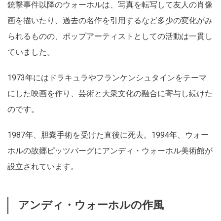
銃撃事件以降のウォーホルは、写真を転写して友人の肖像
画を描いたり、過去の名作を引用するなど多少の変化がみ
られるものの、ポップアーティストとしての活動は一貫し
ていました。
1973年にはドラキュラやフランケンシュタインをテーマ
にした映画を作り、芸術と大衆文化の融合に寄与し続けた
のです。
1987年、胆嚢手術を受けた直後に死去。1994年、ウォー
ホルの故郷ピッツバーグにアンディ・ウォーホル美術館が
設立されています。
アンディ・ウォーホルの作風