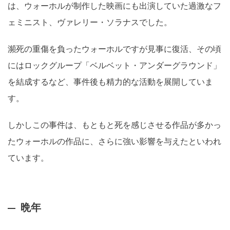
は、ウォーホルが制作した映画にも出演していた過激なフ
ェミニスト、ヴァレリー・ソラナスでした。
瀕死の重傷を負ったウォーホルですが見事に復活、その頃
にはロックグループ「ベルベット・アンダーグラウンド」
を結成するなど、事件後も精力的な活動を展開していま
す。
しかしこの事件は、もともと死を感じさせる作品が多かっ
たウォーホルの作品に、さらに強い影響を与えたといわれ
ています。
晩年