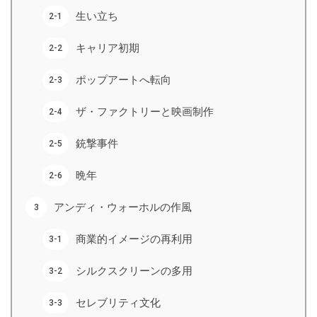
生い立ち
キャリア初期
ポップアートへ転向
ザ・ファクトリーと映画制作
銃撃事件
晩年
アンディ・ウォーホルの作風
商業的イメージの再利用
シルクスクリーンの多用
セレブリティ文化