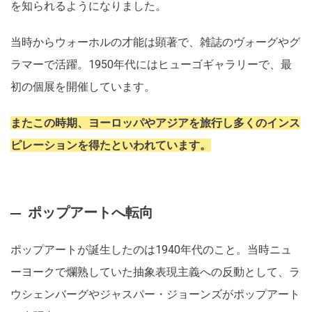
を知られるようになりました。
当時からウォーホルの才能は顕著で、雑誌のヴォーグやグ
ラマーで活躍。1950年代にはヒューゴギャラリーで、最
初の個展を開催しています。
またこの時期、ヨーロッパやアジアを旅行し多くのインス
ピレーションを得たといわれています。
ポップアートへ転向
ポップアートが誕生したのは1940年代のこと。当時ニュ
ーヨークで爛熟していた抽象表現主義への反動として、ラ
ウシェンバーグやジャスパー・ジョーンズがポップアート