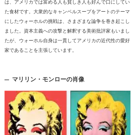
は、アメリカでは富める人も貧しき人も好んで口にしてい
た食材です。大衆的なキャンベルスープをアートのテーマ
にしたウォーホルの挑戦は、さまざまな論争を巻き起こし
ました。資本主義への攻撃と解釈する美術批評家もいまし
たが、ウォーホル自身は一貫してアメリカの近代性の愛好
家であることを主張しています。
マリリン・モンローの肖像