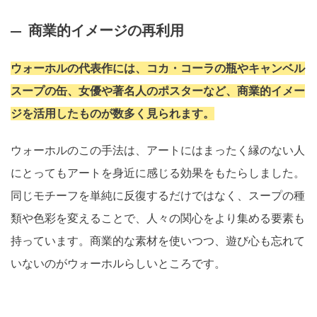
商業的イメージの再利用
ウォーホルの代表作には、コカ・コーラの瓶やキャンベル
スープの缶、女優や著名人のポスターなど、商業的イメー
ジを活用したものが数多く見られます。
ウォーホルのこの手法は、アートにはまったく縁のない人
にとってもアートを身近に感じる効果をもたらしました。
同じモチーフを単純に反復するだけではなく、スープの種
類や色彩を変えることで、人々の関心をより集める要素も
持っています。商業的な素材を使いつつ、遊び心も忘れて
いないのがウォーホルらしいところです。