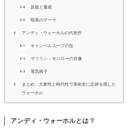
反復と量産
暗黒のテーマ
アンディ・ウォーホルの代表作
キャンベルスープの缶
マリリン・モンローの肖像
電気椅子
まとめ：大衆性と時代性で美術史に足跡を残した
ウォーホル
アンディ・ウォーホルとは？