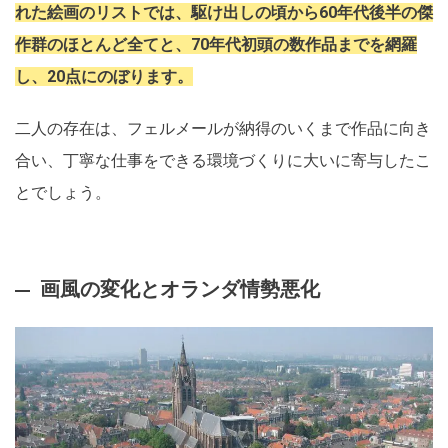
れた絵画のリストでは、駆け出しの頃から60年代後半の傑
作群のほとんど全てと、70年代初頭の数作品までを網羅
し、20点にのぼります。
二人の存在は、フェルメールが納得のいくまで作品に向き
合い、丁寧な仕事をできる環境づくりに大いに寄与したこ
とでしょう。
画風の変化とオランダ情勢悪化