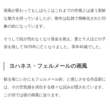
画風が変わってもしばらくはこれまでの作風とは違う新鮮
な魅力を持っていましたが、晩年は乱雑で簡略化された印
象の絵になっています。
そうして絵が売れなくなり借金を抱え、妻と十人ほどの子
供を残して1675年に亡くなりました。享年43歳でした。
ヨハネス・フェルメールの画風
観る者にいかにもフェルメール的、と感じさせる作品群に
は、その空気感を演出する様々な試みが隠されています。
この項では彼の画風に迫ります。