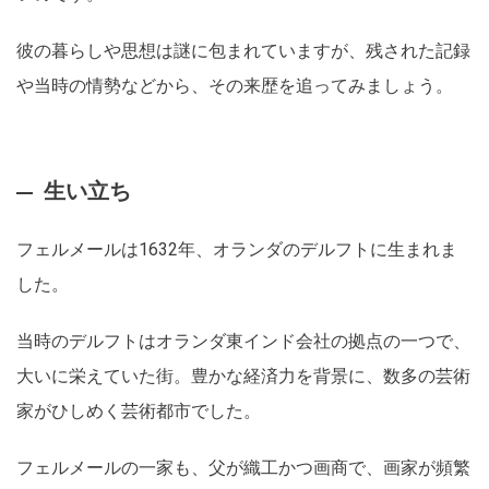
彼の暮らしや思想は謎に包まれていますが、残された記録
や当時の情勢などから、その来歴を追ってみましょう。
生い立ち
フェルメールは1632年、オランダのデルフトに生まれま
した。
当時のデルフトはオランダ東インド会社の拠点の一つで、
大いに栄えていた街。豊かな経済力を背景に、数多の芸術
家がひしめく芸術都市でした。
フェルメールの一家も、父が織工かつ画商で、画家が頻繁