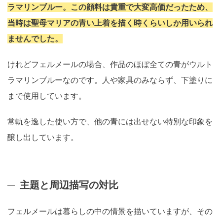
ラマリンブルー。この顔料は貴重で大変高価だったため、
当時は聖母マリアの青い上着を描く時くらいしか用いられ
ませんでした。
けれどフェルメールの場合、作品のほぼ全ての青がウルト
ラマリンブルーなのです。人や家具のみならず、下塗りに
まで使用しています。
常軌を逸した使い方で、他の青には出せない特別な印象を
醸し出しています。
主題と周辺描写の対比
フェルメールは暮らしの中の情景を描いていますが、その