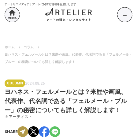
アートリエメディア｜アートに関する情報をお届けします
ホーム
/
コラム
/
ヨハネス・フェルメールとは？来歴や画風、代表作、代名詞である「フェルメール・
ブルー」の秘密についても詳しく解説します！
COLUMN
2024.08.26
ヨハネス・フェルメールとは？来歴や画風、
代表作、代名詞である「フェルメール・ブル
ー」の秘密についても詳しく解説します！
＃アーティスト
SHARE