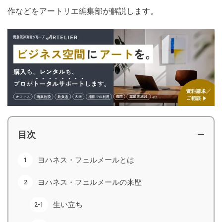
作などをアートリエ編集部が解説します。
目次
ヨハネス・フェルメールとは
ヨハネス・フェルメールの来歴
生い立ち