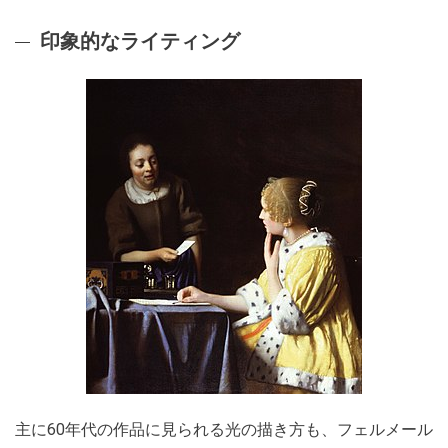
印象的なライティング
主に60年代の作品に見られる光の描き方も、フェルメール