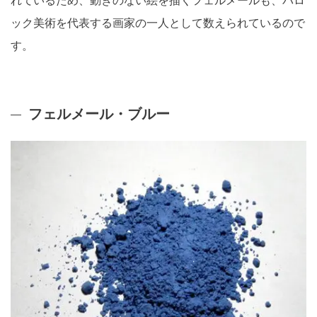
れているため、動きのない絵を描くフェルメールも、バロ
ック美術を代表する画家の一人として数えられているので
す。
フェルメール・ブルー