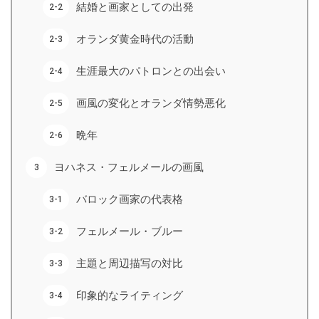
結婚と画家としての出発
オランダ黄金時代の活動
生涯最大のパトロンとの出会い
画風の変化とオランダ情勢悪化
晩年
ヨハネス・フェルメールの画風
バロック画家の代表格
フェルメール・ブルー
主題と周辺描写の対比
印象的なライティング