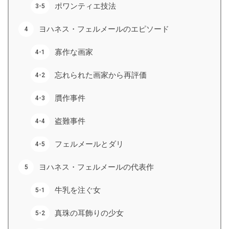
ポワンティエ技法
ヨハネス・フェルメールのエピソード
寡作な画家
忘れられた画家から再評価
贋作事件
盗難事件
フェルメールとダリ
ヨハネス・フェルメールの代表作
牛乳を注ぐ女
真珠の耳飾りの少女