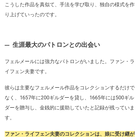
こうした作品を真似て、手法を学び取り、独自の様式を作
り上げていったのです。
生涯最大のパトロンとの出会い
フェルメールには強力なパトロンがいました。ファン・ラ
イフェン夫妻です。
彼らは主要なフェルメール作品をコレクションするだけで
なく、1657年に200ギルダーを貸し、1665年には500ギル
ダーを贈与し、金銭的に援助していたと記録が残っていま
す。
ファン・ライフェン夫妻のコレクションは、娘に受け継が