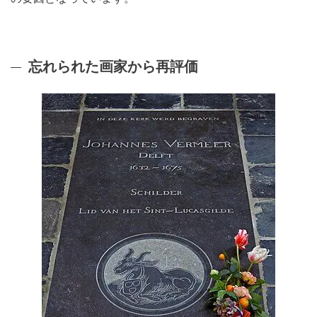
忘れられた画家から再評価