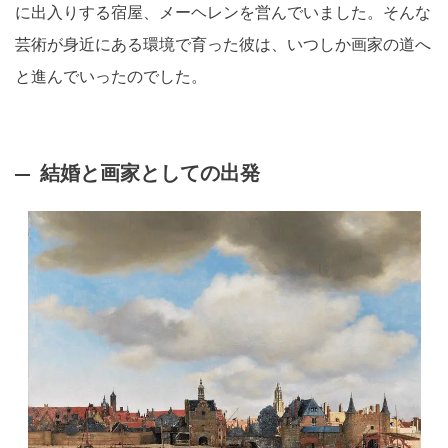
に出入りする宿屋、メーヘレンを営んでいました。そんな
芸術が身近にある環境で育った彼は、いつしか画家の道へ
と進んでいったのでした。
結婚と画家としての出発