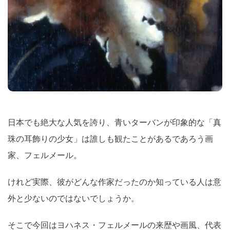
日本でも絶大な人気を誇り、青いターバンが印象的な「真
珠の耳飾りの少女」は誰しも観たことがあるであろう画
家、フェルメール。
けれど実際、彼がどんな作家だったのか知っている人は意
外と少ないのではないでしょうか。
そこで今回はヨハネス・フェルメールの来歴や画風、代表