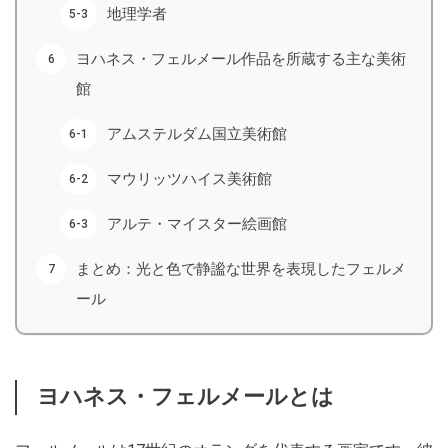
地理学者
ヨハネス・フェルメール作品を所蔵する主な美術
館
アムステルダム国立美術館
マウリッツハイス美術館
アルテ・マイスター絵画館
まとめ：光と色で静謐な世界を表現したフェルメ
ール
ヨハネス・フェルメールとは