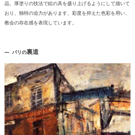
品。厚塗りの技法で絵の具を盛り上げるようにして描いて
おり、独特の迫力があります。彩度を抑えた色彩を用い、
教会の存在感を表現しています。
裏道
パリの