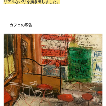
リアルなパリを描き出しました。
カフェの広告