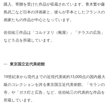
購入、寄贈を受けた作品が収蔵されています。青木繁や藤
島武二など日本の洋画家と、彼らが手本としたフランスの
画家たちの作品が中心となっています。
佐伯祐三作品は「コルドヌリ（靴屋）」「テラスの広告」
など５点を所蔵しています。
東京国立近代美術館
19世紀末から現代までの近現代美術約13,000点の国内最大
級のコレクションを誇る東京国立近代美術館。「モランの
寺」や「ガス灯と広告」など、佐伯祐三の代表的な作品を
所蔵しています。