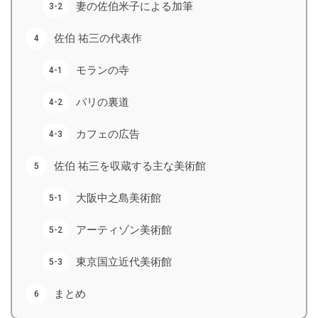
妻の佐伯米子による加筆
佐伯 祐三の代表作
モランの寺
パリの裏道
カフェの広告
佐伯 祐三を収蔵する主な美術館
大阪中之島美術館
アーティゾン美術館
東京国立近代美術館
まとめ