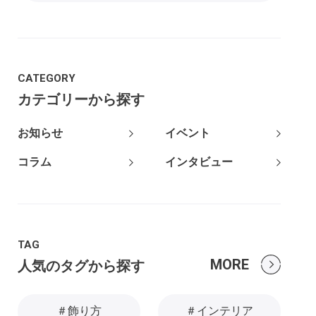
CATEGORY
カテゴリーから探す
お知らせ
イベント
コラム
インタビュー
TAG
MORE
人気のタグから探す
＃飾り方
＃インテリア