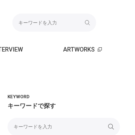
TERVIEW
ARTWORKS
KEYWORD
キーワードで探す