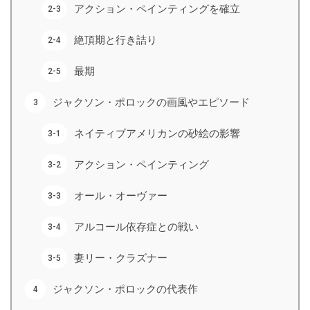
アクション・ペインティングを確立
絶頂期と行き詰り
最期
ジャクソン・ポロックの画風やエピソード
ネイティブアメリカンの砂絵の影響
アクション・ペインティング
オール・オーヴァー
アルコール依存症との戦い
妻リー・クラズナー
ジャクソン・ポロックの代表作