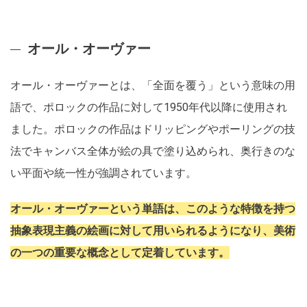
オール・オーヴァー
オール・オーヴァーとは、「全面を覆う」という意味の用
語で、ポロックの作品に対して1950年代以降に使用され
ました。ポロックの作品はドリッピングやポーリングの技
法でキャンバス全体が絵の具で塗り込められ、奥行きのな
い平面や統一性が強調されています。
オール・オーヴァーという単語は、このような特徴を持つ
抽象表現主義の絵画に対して用いられるようになり、美術
の一つの重要な概念として定着しています。