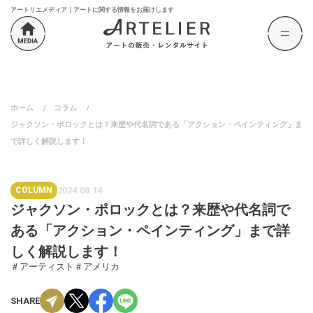
アートリエメディア｜アートに関する情報をお届けします
ホーム
/
コラム
/
ジャクソン・ポロックとは？来歴や代名詞である「アクション・ペインティング」ま
で詳しく解説します！
COLUMN
2024.08.14
ジャクソン・ポロックとは？来歴や代名詞で
ある「アクション・ペインティング」まで詳
しく解説します！
＃アーティスト
＃アメリカ
SHARE