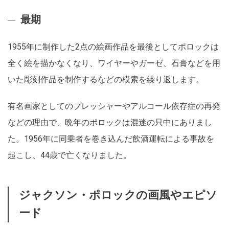
最期
1955年に制作した2点の絵画作品を最後としてポロックは
全く絵を描かなくなり、ワイヤーやガーゼ、石膏などを用
いた彫刻作品を制作するなどの模索を繰り返します。
有名画家としてのプレッシャーやアルコール依存症の再発
などの理由で、晩年のポロックは混迷の只中にありまし
た。1956年に同乗者を巻き込んだ飲酒運転による事故を
起こし、44歳で亡くなりました。
ジャクソン・ポロックの画風やエピソ
ード