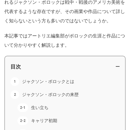
れるジャクソン・ポロックは戦中・戦後のアメリカ美術を
代表するような存在ですが、その画業や作品について詳し
く知らないという方も多いのではないでしょうか。
本記事ではアートリエ編集部がポロックの生涯と作品につ
いて分かりやすく解説します。
目次
ジャクソン・ポロックとは
ジャクソン・ポロックの来歴
生い立ち
キャリア初期