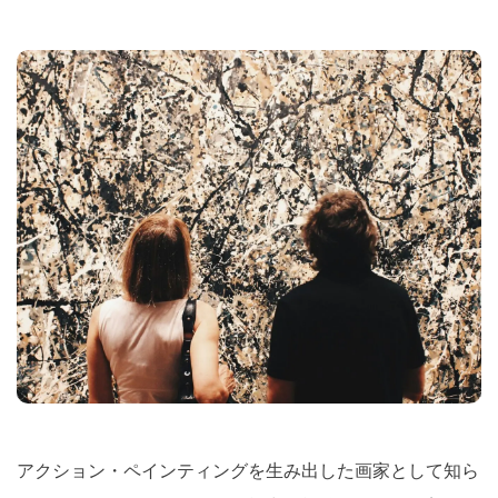
アクション・ペインティングを生み出した画家として知ら