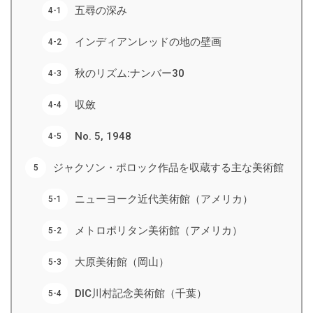
五尋の深み
インディアンレッドの地の壁画
秋のリズム:ナンバー30
収斂
No. 5, 1948
ジャクソン・ポロック作品を収蔵する主な美術館
ニューヨーク近代美術館（アメリカ）
メトロポリタン美術館（アメリカ）
大原美術館（岡山）
DIC川村記念美術館（千葉）