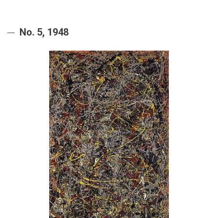
No. 5, 1948