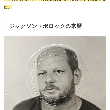
た。
ジャクソン・ポロックの来歴