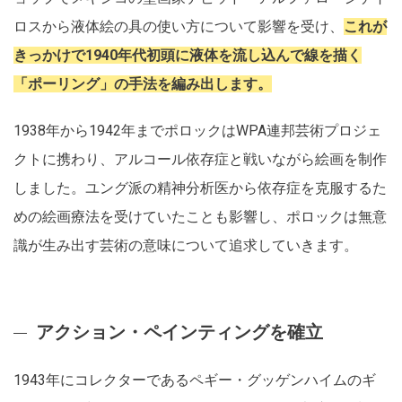
ロスから液体絵の具の使い方について影響を受け、
これが
きっかけで1940年代初頭に液体を流し込んで線を描く
「ポーリング」の手法を編み出します。
1938年から1942年までポロックはWPA連邦芸術プロジェ
クトに携わり、アルコール依存症と戦いながら絵画を制作
しました。ユング派の精神分析医から依存症を克服するた
めの絵画療法を受けていたことも影響し、ポロックは無意
識が生み出す芸術の意味について追求していきます。
アクション・ペインティングを確立
1943年にコレクターであるペギー・グッゲンハイムのギ