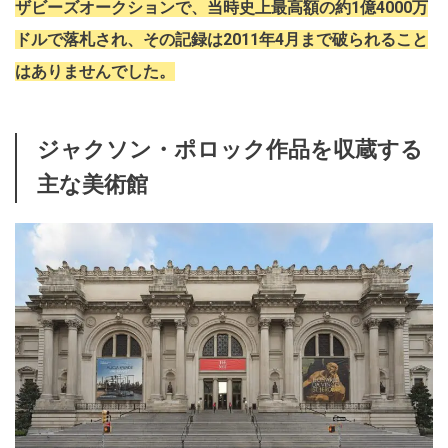
ザビーズオークションで、当時史上最高額の約1億4000万
ドルで落札され、その記録は2011年4月まで破られること
はありませんでした。
ジャクソン・ポロック作品を収蔵する
主な美術館