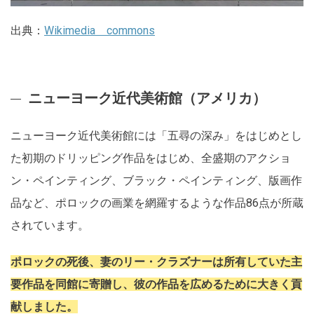
出典：
Wikimedia commons
ニューヨーク近代美術館（アメリカ）
ニューヨーク近代美術館には「五尋の深み」をはじめとし
た初期のドリッピング作品をはじめ、全盛期のアクショ
ン・ペインティング、ブラック・ペインティング、版画作
品など、ポロックの画業を網羅するような作品86点が所蔵
されています。
ポロックの死後、妻のリー・クラズナーは所有していた主
要作品を同館に寄贈し、彼の作品を広めるために大きく貢
献しました。