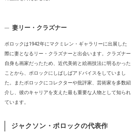
妻リー・クラズナー
ポロックは1942年にマクミレン・ギャラリーに出展した
際に妻となるリー・クラズナーと出会います。クラズナー
自身も画家だったため、近代美術と絵画技法に明るかった
ことから、ポロックにしばしばアドバイスをしていまし
た。またポロックにコレクターや批評家、芸術家を多数紹
介し、彼のキャリアを支えた最も重要な人物として知られ
ています。
ジャクソン・ポロックの代表作