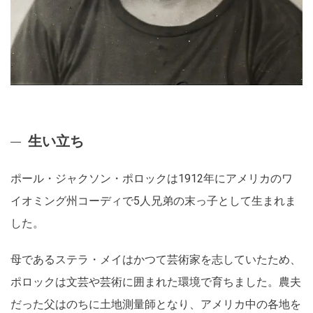
生い立ち
ポール・ジャクソン・ポロックは1912年にアメリカのワ
イオミング州コーディで5人兄弟の末っ子として生まれま
した。
母であるステラ・メイはかつて芸術家を志していたため、
ポロックは文芸や芸術に囲まれた環境で育ちました。農夫
だった父はのちに土地測量師となり、アメリカ中の各地を