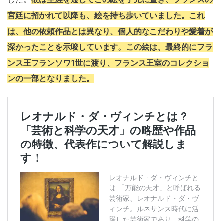
宮廷に招かれて以降も、絵を持ち歩いていました。これ
は、他の依頼作品とは異なり、個人的なこだわりや愛着が
深かったことを示唆しています。この絵は、最終的にフラ
ンス王フランソワ1世に渡り、フランス王室のコレクショ
ンの一部となりました。