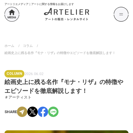
アートリエメディア｜アートに関する情報をお届けします
ホーム
/
コラム
/
絵画史上に残る名作『モナ・リザ』の特徴やエピソードを徹底解説します！
COLUMN
2026.06.02
絵画史上に残る名作『モナ・リザ』の特徴や
エピソードを徹底解説します！
＃アーティスト
SHARE