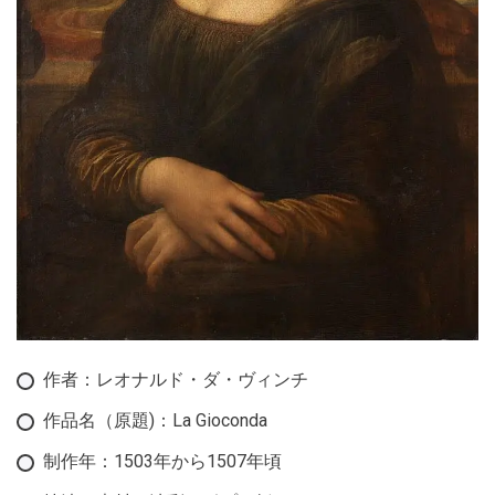
作者：レオナルド・ダ・ヴィンチ
作品名（原題)：La Gioconda
制作年：1503年から1507年頃