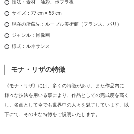
技法・素材：油彩、ポプラ板
サイズ：77 cm × 53 cm
現在の所蔵先：ルーブル美術館（フランス、パリ）
ジャンル：肖像画
様式：ルネサンス
モナ・リザの特徴
《モナ・リザ》には、多くの特徴があり、また作品内に
様々な技法を用いる事により、作品としての完成度を高く
し、名画として今でも世界中の人々を魅了しています。以
下にて、その主な特徴をご説明いたします。