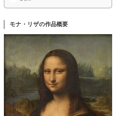
モナ・リザの作品概要