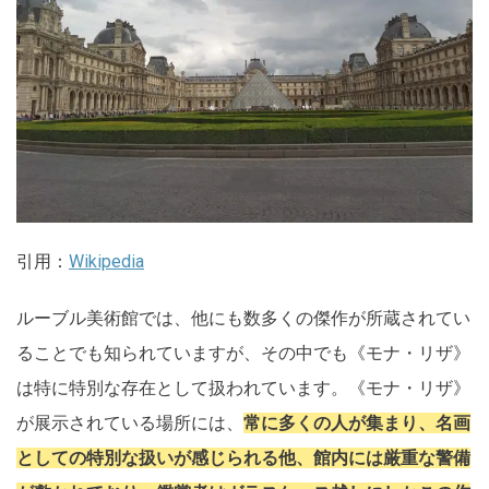
引用：
Wikipedia
ルーブル美術館では、他にも数多くの傑作が所蔵されてい
ることでも知られていますが、その中でも《モナ・リザ》
は特に特別な存在として扱われています。《モナ・リザ》
が展示されている場所には、
常に多くの人が集まり、名画
としての特別な扱いが感じられる他、館内には厳重な警備