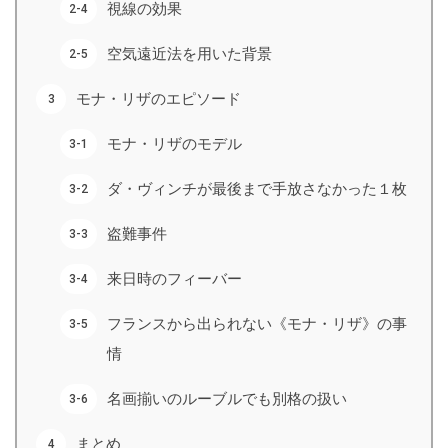
視線の効果
空気遠近法を用いた背景
モナ・リザのエピソード
モナ・リザのモデル
ダ・ヴィンチが最後まで手放さなかった１枚
盗難事件
来日時のフィーバー
フランスから出られない《モナ・リザ》の事
情
名画揃いのルーブルでも別格の扱い
まとめ