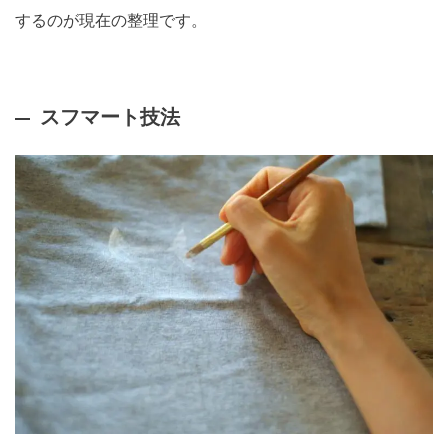
するのが現在の整理です。
スフマート技法