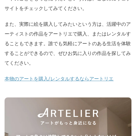
サイトをチェックしてみてください。
また、実際に絵を購入してみたいという方は、活躍中のア
ーティストの作品をアートリエで購入、またはレンタルす
ることもできます。誰でも気軽にアートのある生活を体験
することができるので、ぜひお気に入りの作品を探してみ
てください。
本物のアートを購入/レンタルするならアートリエ