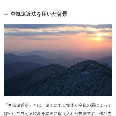
空気遠近法を用いた背景
「空気遠近法」とは、遠くにある物体が空気の層によって
ぼやけて見える現象を絵画に取り入れた技法です。作品内