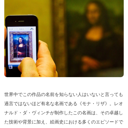
世界中でこの作品の名前を知らない人はいないと言っても
過言ではないほど有名な名画である《モナ・リザ》。レオ
ナルド・ダ・ヴィンチが制作したこの名画は、その卓越し
た技術や背景に加え、絵画史における多くのエピソードで