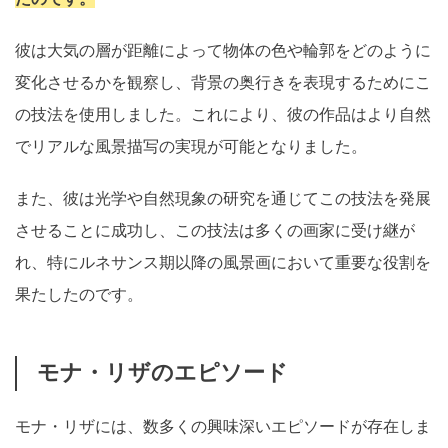
彼は大気の層が距離によって物体の色や輪郭をどのように
変化させるかを観察し、背景の奥行きを表現するためにこ
の技法を使用しました。これにより、彼の作品はより自然
でリアルな風景描写の実現が可能となりました。
また、彼は光学や自然現象の研究を通じてこの技法を発展
させることに成功し、この技法は多くの画家に受け継が
れ、特にルネサンス期以降の風景画において重要な役割を
果たしたのです。
モナ・リザのエピソード
モナ・リザには、数多くの興味深いエピソードが存在しま