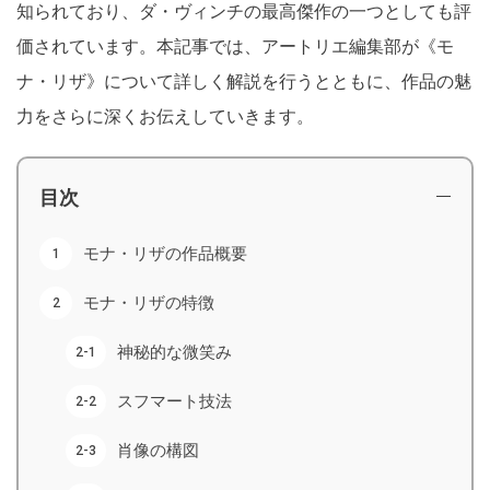
知られており、ダ・ヴィンチの最高傑作の一つとしても評
価されています。本記事では、アートリエ編集部が《モ
ナ・リザ》について詳しく解説を行うとともに、作品の魅
力をさらに深くお伝えしていきます。
目次
モナ・リザの作品概要
モナ・リザの特徴
神秘的な微笑み
スフマート技法
肖像の構図