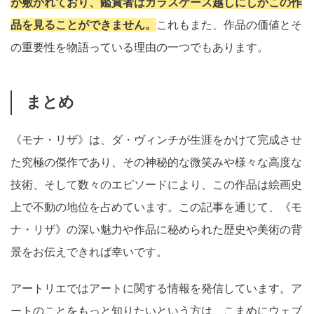
が敷かれており、鑑賞者はガラスケース越しにしかこの作
品を見ることができません。
これもまた、作品の価値とそ
の重要性を物語っている理由の一つでもあります。
まとめ
《モナ・リザ》は、ダ・ヴィンチが生涯をかけて完成させ
た究極の傑作であり、その神秘的な微笑みや様々な高度な
技術、そして数々のエピソードにより、この作品は絵画史
上で不動の地位を占めています。この記事を通じて、《モ
ナ・リザ》の深い魅力や作品に秘められた歴史や美術の背
景をお伝えできれば幸いです。
アートリエではアートに関する情報を発信しています。ア
ートのことをもっと知りたいという方は、こまめにウェブ