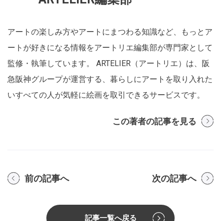
アートの楽しみ方やアートにまつわる知識など、もっとア
ートが好きになる情報をアートリエ編集部が専門家として
監修・執筆しています。 ARTELIER（アートリエ）は、阪
急阪神グループが運営する、暮らしにアートを取り入れた
いすべての人が気軽に絵画を取引できるサービスです。
この著者の記事を見る
前の記事へ
次の記事へ
記事一覧へ戻る