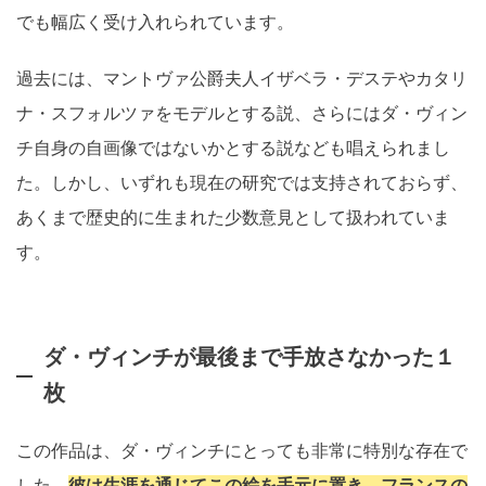
でも幅広く受け入れられています。
過去には、マントヴァ公爵夫人イザベラ・デステやカタリ
ナ・スフォルツァをモデルとする説、さらにはダ・ヴィン
チ自身の自画像ではないかとする説なども唱えられまし
た。しかし、いずれも現在の研究では支持されておらず、
あくまで歴史的に生まれた少数意見として扱われていま
す。
ダ・ヴィンチが最後まで手放さなかった１
枚
この作品は、ダ・ヴィンチにとっても非常に特別な存在で
した。
彼は生涯を通じてこの絵を手元に置き、フランスの