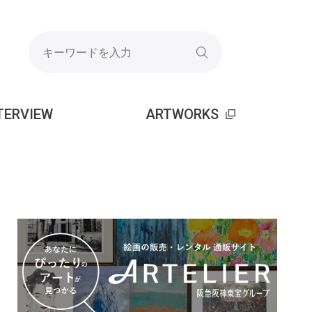
TERVIEW
ARTWORKS