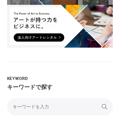
KEYWORD
キーワードで探す