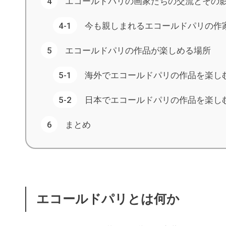
エコールドパリの画家たちの交流とその
今も親しまれるエコールドパリの作
エコールドパリの作品が楽しめる場所
海外でエコールドパリの作品を楽し
日本でエコールドパリの作品を楽し
まとめ
エコールドパリとは何か