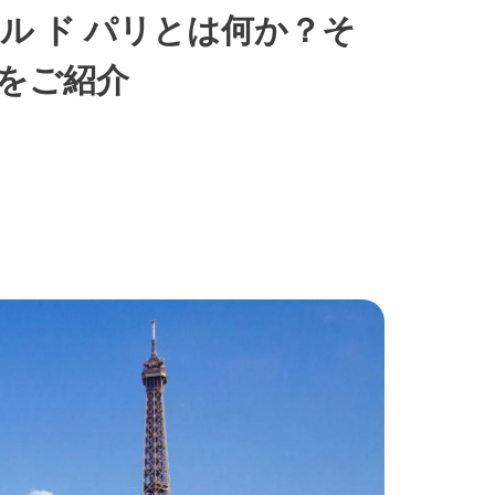
ル ド パリとは何か？そ
をご紹介