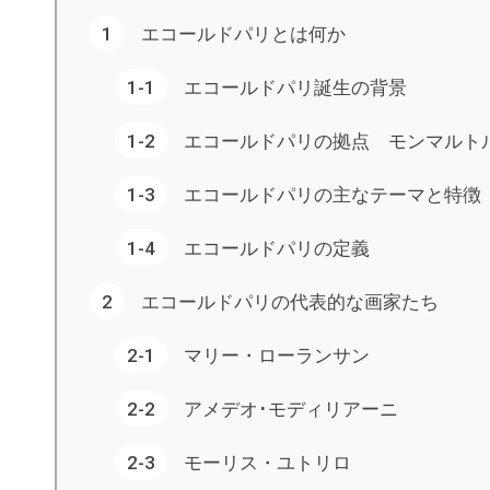
エコールドパリとは何か
エコールドパリ誕生の背景
エコールドパリの拠点 モンマルト
エコールドパリの主なテーマと特徴
エコールドパリの定義
エコールドパリの代表的な画家たち
マリー・ローランサン
アメデオ･モディリアーニ
モーリス・ユトリロ