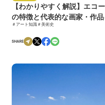
【わかりやすく解説】エコー
の特徴と代表的な画家・作品
＃アート知識
＃美術史
SHARE