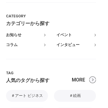
CATEGORY
カテゴリーから探す
お知らせ
イベント
コラム
インタビュー
TAG
MORE
人気のタグから探す
＃アート ビジネス
＃絵画