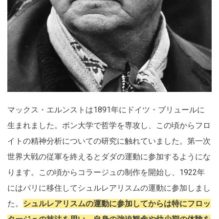
マックス・エルンストは1891年にドイツ・ブリュールに
生まれました。ボン大学で哲学を専攻し、この頃からフロ
イトの精神分析についての研究に触れていました。第一次
世界大戦の従軍を終えるとダダの運動に参加するようにな
ります。この頃からコラージュの制作を開始し、1922年
にはパリに移住してシュルレアリスムの運動に参加しまし
た。
シュルレアリスムの運動に参加してからは特にフロッ