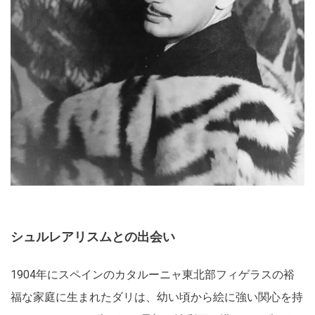
シュルレアリスムとの出会い
1904年にスペインのカタルーニャ東北部フィゲラスの裕
福な家庭に生まれたダリは、幼い頃から絵に強い関心を持