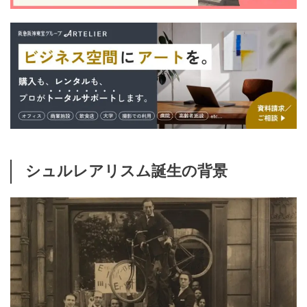
シュルレアリスム誕生の背景