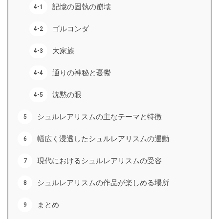
記憶の固執の崩壊
ゴルコンダ
大家族
通りの神秘と憂鬱
沈黙の眼
シュルレアリスムの主なテーマと特徴
幅広く浸透したシュルレアリスムの運動
現代におけるシュルレアリスムの受容
シュルレアリスムの作品が楽しめる場所
まとめ