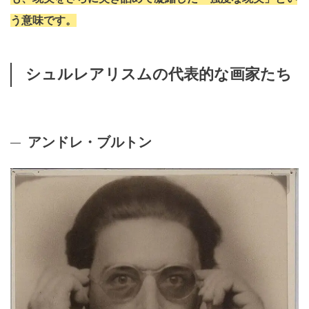
う意味です。
シュルレアリスムの代表的な画家たち
アンドレ・ブルトン