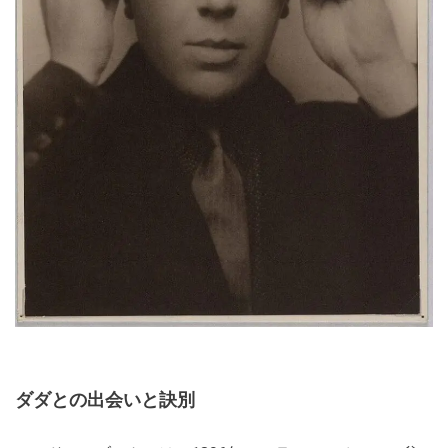
ダダとの出会いと訣別