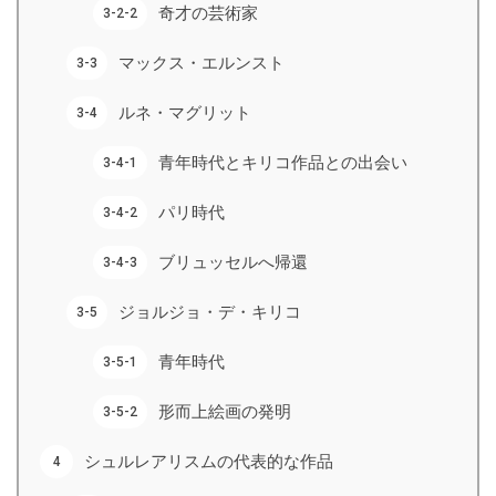
奇才の芸術家
マックス・エルンスト
ルネ・マグリット
青年時代とキリコ作品との出会い
パリ時代
ブリュッセルへ帰還
ジョルジョ・デ・キリコ
青年時代
形而上絵画の発明
シュルレアリスムの代表的な作品