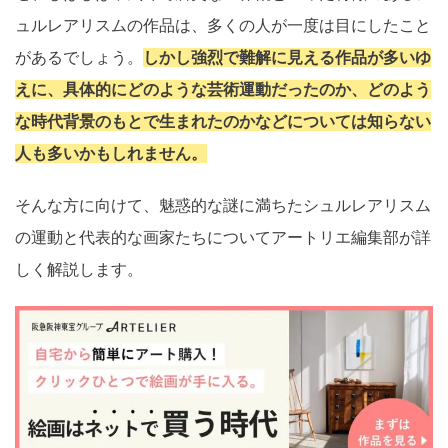
ュルレアリスムの作品は、多くの人が一度は目にしたこと
があるでしょう。
しかし強烈で難解に見える作品が多いゆ
えに、具体的にどのような芸術運動だったのか、どのよう
な時代背景のもとで生まれたのかなどについては知らない
人も多いかもしれません。
そんな方に向けて、魅惑的な謎に満ちたシュルレアリスム
の運動と代表的な画家たちについてアートリエ編集部が詳
しく解説します。