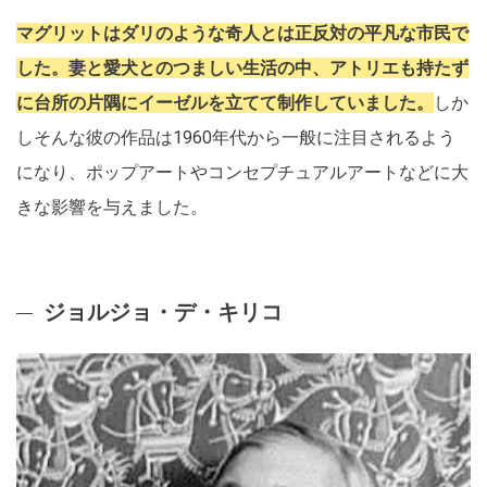
マグリットはダリのような奇人とは正反対の平凡な市民で
した。妻と愛犬とのつましい生活の中、アトリエも持たず
に台所の片隅にイーゼルを立てて制作していました。
しか
しそんな彼の作品は1960年代から一般に注目されるよう
になり、ポップアートやコンセプチュアルアートなどに大
きな影響を与えました。
ジョルジョ・デ・キリコ