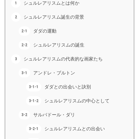
シュルレアリスムとは何か
シュルレアリスム誕生の背景
ダダの運動
シュルレアリスムの誕生
シュルレアリスムの代表的な画家たち
アンドレ・ブルトン
ダダとの出会いと訣別
シュルレアリスムの中心として
サルバドール・ダリ
シュルレアリスムとの出会い