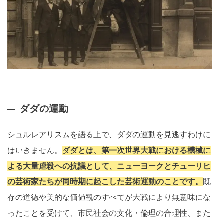
ダダの運動
シュルレアリスムを語る上で、ダダの運動を見逃すわけに
はいきません。
ダダとは、第一次世界大戦における機械に
よる大量虐殺への抗議として、ニューヨークとチューリヒ
の芸術家たちが同時期に起こした芸術運動のことです。
既
存の道徳や美的な価値観のすべてが大戦により無意味にな
ったことを受けて、市民社会の文化・倫理の合理性、また