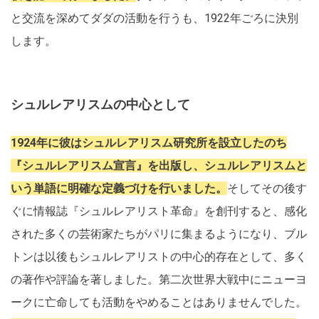
と交流を深めてダダの活動を行うも、1922年ごろに決別
します。
シュルレアリスムの中心として
1924年に彼はシュルレアリスム研究所を設立したのち
『シュルレアリスム宣言』を出版し、シュルレアリスムと
いう単語に明確な定義づけを行いました。
そしてその後す
ぐに情報誌『シュルレアリスト革命』を創刊すると、感化
された多くの芸術家たちがパリに集まるようになり、ブル
トンは以後もシュルレアリストの中心的存在として、多く
の著作や評論を著しました。第二次世界大戦中にニューヨ
ークに亡命しても活動をやめることはありませんでした。