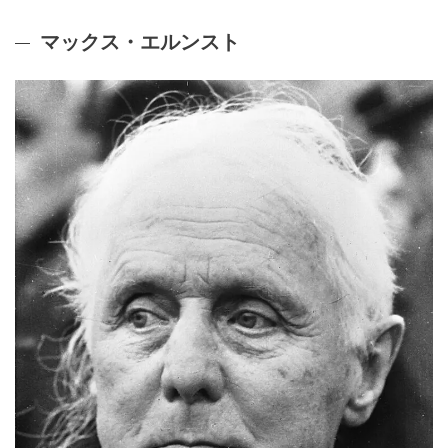
マックス・エルンスト