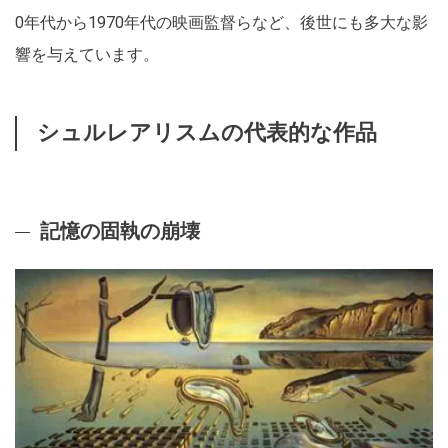
0年代から1970年代の映画監督らなど、後世にも多大な影
響を与えています。
シュルレアリスムの代表的な作品
記憶の固執の崩壊