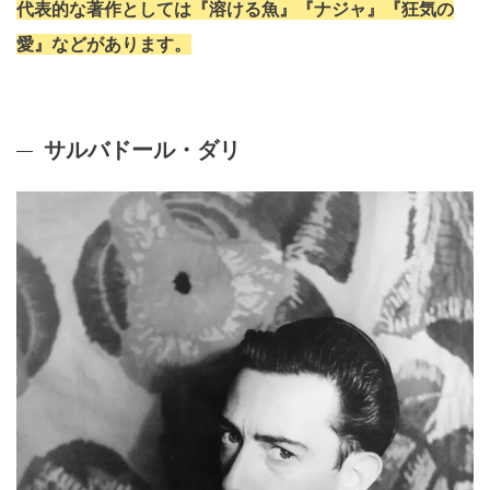
代表的な著作としては『溶ける魚』『ナジャ』『狂気の
愛』などがあります。
サルバドール・ダリ