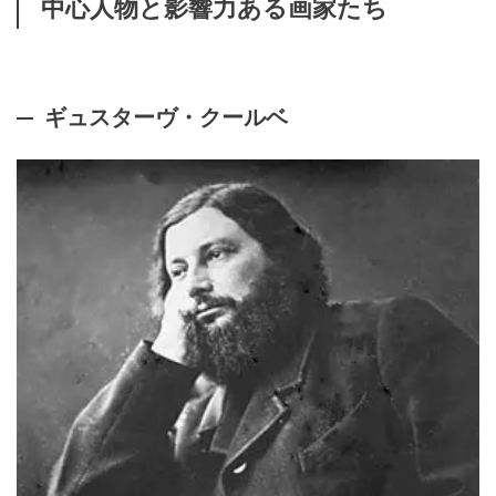
中心人物と影響力ある画家たち
ギュスターヴ・クールベ