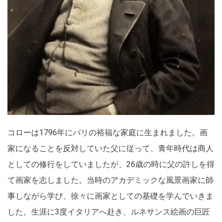
コローは1796年にパリの裕福な家庭に生まれました。画
家になることを反対していた父に従って、青年時代は商人
としての修行をしていましたが、26歳の時に父の許しを得
て画家を志しました。当時のアカデミックな風景画家に師
事しながら学び、徐々に画家としての基礎を学んでいきま
した。生涯に3度イタリアへ赴き、ルネサンス絵画の巨匠