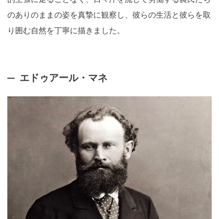
のありのままの姿を真摯に観察し、彼らの生活と彼らを取
り囲む自然を丁寧に描きました。
エドゥアール・マネ