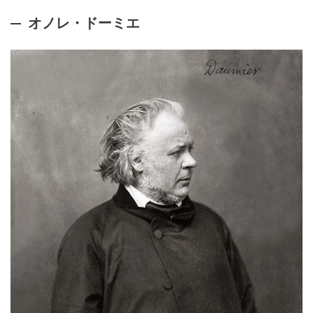
オノレ・ドーミエ