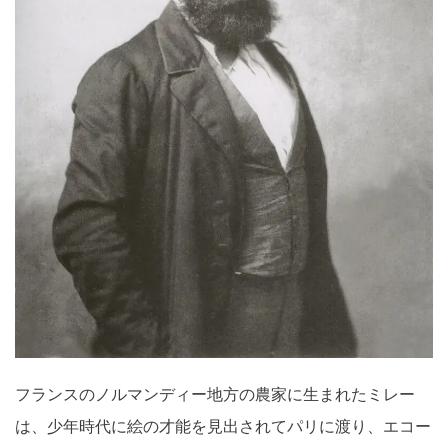
フランスのノルマンディー地方の農家に生まれたミレー
は、少年時代に絵の才能を見出されてパリに渡り、エコー