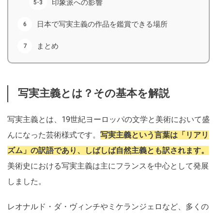
印象派への影響
日本で写実主義の作品を鑑賞できる場所
まとめ
写実主義とは？その基本を解説
写実主義とは、19世紀ヨーロッパの文学と美術において盛
んになった芸術様式です。
写実主義という言葉は「リアリ
ズム」の訳語であり、しばしば自然主義とも訳されます。
美術史における写実主義は主にフランスを中心として発展
しました。
レオナルド・ダ・ヴィンチやミケランジェロなど、多くの