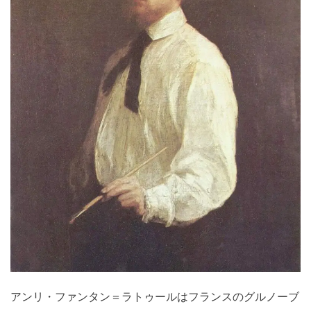
アンリ・ファンタン＝ラトゥールはフランスのグルノーブ