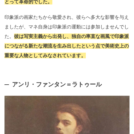
とって革命的でした。
印象派の画家たちから敬愛され、彼らへ多大な影響を与え
ましたが、マネ自身は印象派の運動には参加しませんでし
た。
彼は写実主義から出発し、独自の率直な画風で印象派
につながる新たな潮流を生み出したという点で美術史上の
重要な人物としてみなされています。
アンリ・ファンタン＝ラトゥール