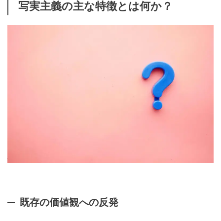
写実主義の主な特徴とは何か？
既存の価値観への反発