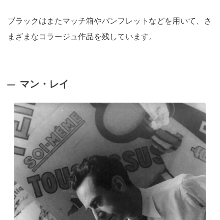
ブラックはまたマッチ箱やパンフレットなどを用いて、さ
まざまなコラージュ作品を残しています。
マン・レイ