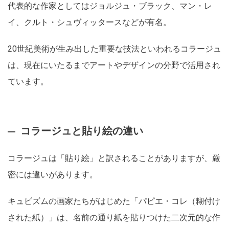
代表的な作家としてはジョルジュ・ブラック、マン・レ
イ、クルト・シュヴィッタースなどが有名。
20世紀美術が生み出した重要な技法といわれるコラージュ
は、現在にいたるまでアートやデザインの分野で活用され
ています。
コラージュと貼り絵の違い
コラージュは「貼り絵」と訳されることがありますが、厳
密には違いがあります。
キュビズムの画家たちがはじめた「パピエ・コレ（糊付け
された紙）」は、名前の通り紙を貼りつけた二次元的な作