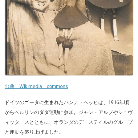
出典：Wikimedia commons
ドイツのゴータに生まれたハンナ・ヘッヒは、1916年頃
からベルリンのダダ運動に参加。ジャン・アルプやシュヴ
ィッタースとともに、オランダのデ・ステイルのグループ
と運動を盛り上げました。