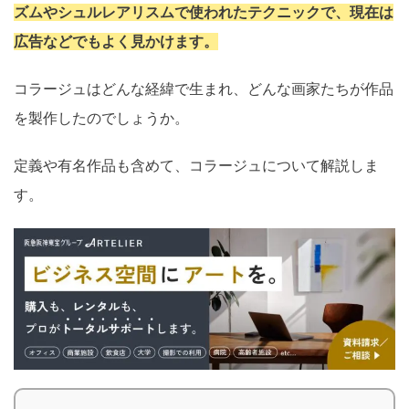
ズムやシュルレアリスムで使われたテクニックで、現在は
広告などでもよく見かけます。
コラージュはどんな経緯で生まれ、どんな画家たちが作品
を製作したのでしょうか。
定義や有名作品も含めて、コラージュについて解説しま
す。