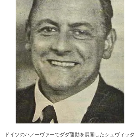
ドイツのハノーヴァーでダダ運動を展開したシュヴィッタ