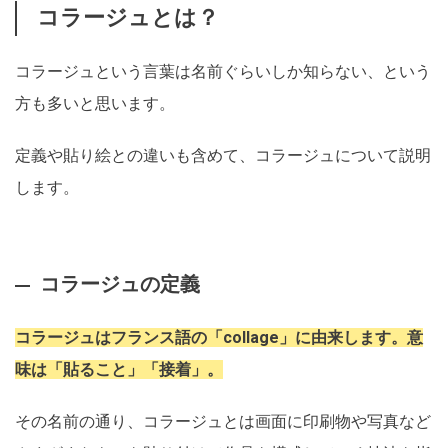
コラージュとは？
コラージュという言葉は名前ぐらいしか知らない、という
方も多いと思います。
定義や貼り絵との違いも含めて、コラージュについて説明
します。
コラージュの定義
コラージュはフランス語の「collage」に由来します。意
味は「貼ること」「接着」。
その名前の通り、コラージュとは画面に印刷物や写真など