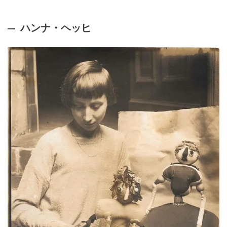
ハンナ・ヘッヒ