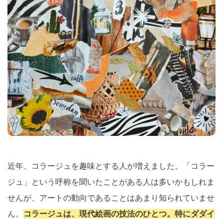
近年、コラージュを趣味とする人が増えました。「コラー
ジュ」という呼称を聞いたことがある人は多いかもしれま
せんが、アートの動向であることはあまり知られていませ
ん。
コラージュは、現代絵画の技法のひとつ。特にダダイ