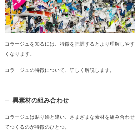
コラージュを知るには、特徴を把握するとより理解しやす
くなります。
コラージュの特徴について、詳しく解説します。
異素材の組み合わせ
コラージュは貼り絵と違い、さまざまな素材を組み合わせ
てつくるのが特徴のひとつ。