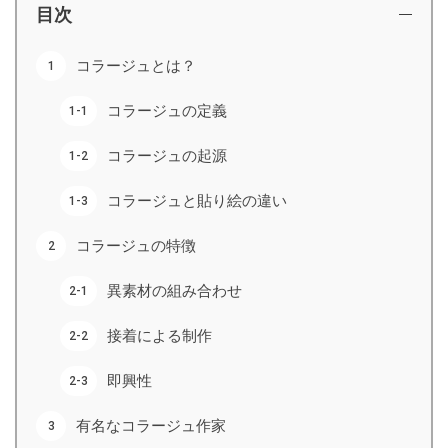
目次
コラージュとは？
コラージュの定義
コラージュの起源
コラージュと貼り絵の違い
コラージュの特徴
異素材の組み合わせ
接着による制作
即興性
有名なコラージュ作家