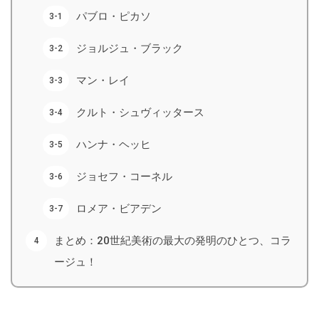
パブロ・ピカソ
ジョルジュ・ブラック
マン・レイ
クルト・シュヴィッタース
ハンナ・ヘッヒ
ジョセフ・コーネル
ロメア・ビアデン
まとめ：20世紀美術の最大の発明のひとつ、コラ
ージュ！