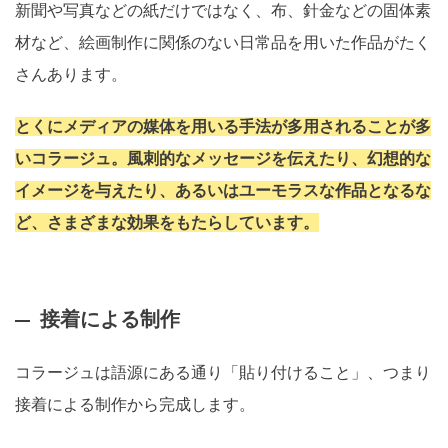
新聞や写真などの紙だけではなく、布、針金などの固体素
材など、絵画制作に関係のない日常品を用いた作品がたく
さんあります。
とくにメディアの媒体を用いる手法が多用されることが多
いコラージュ。風刺的なメッセージを伝えたり、幻想的な
イメージを与えたり、あるいはユーモラスな作品となるな
ど、さまざまな効果をもたらしています。
接着による制作
コラージュは語源にある通り「貼り付けること」、つまり
接着による制作から完成します。