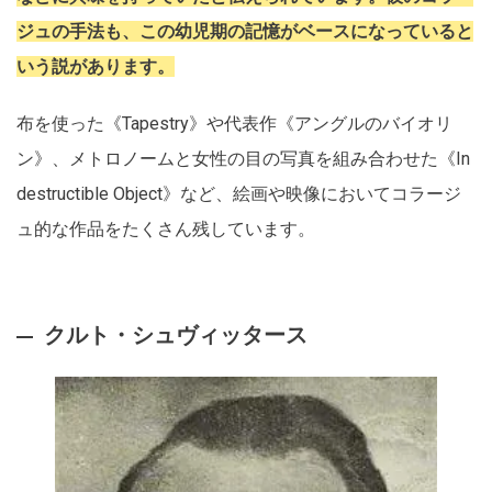
ジュの手法も、この幼児期の記憶がベースになっていると
いう説があります。
布を使った《Tapestry》や代表作《アングルのバイオリ
ン》、メトロノームと女性の目の写真を組み合わせた《In
destructible Object》など、絵画や映像においてコラージ
ュ的な作品をたくさん残しています。
クルト・シュヴィッタース