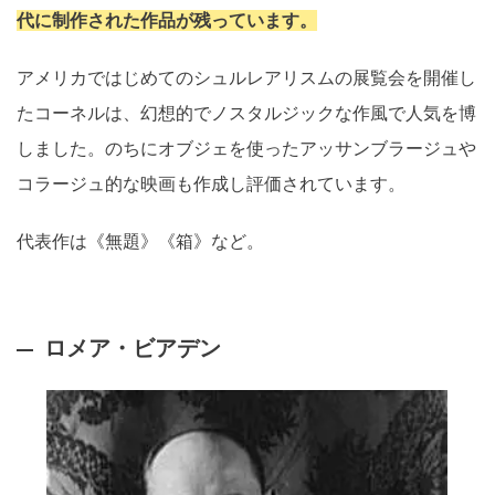
代に制作された作品が残っています。
アメリカではじめてのシュルレアリスムの展覧会を開催し
たコーネルは、幻想的でノスタルジックな作風で人気を博
しました。のちにオブジェを使ったアッサンブラージュや
コラージュ的な映画も作成し評価されています。
代表作は《無題》《箱》など。
ロメア・ビアデン