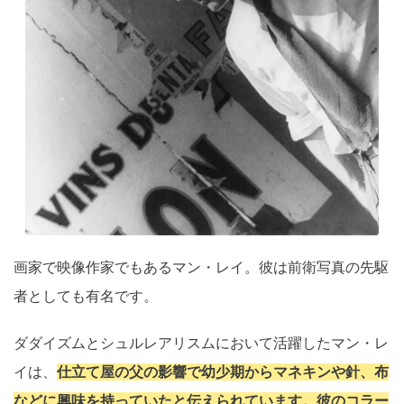
画家で映像作家でもあるマン・レイ。彼は前衛写真の先駆
者としても有名です。
ダダイズムとシュルレアリスムにおいて活躍したマン・レ
イは、
仕立て屋の父の影響で幼少期からマネキンや針、布
などに興味を持っていたと伝えられています。彼のコラー