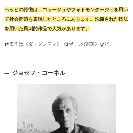
ヘッヒの特徴は、コラージュやフォトモンタージュを用い
て社会問題を表現したところにあります。洗練された技法
を用いた風刺的作品で人気があります。
代表作は《ダ・ダンディ》《わたしの家訓》など。
ジョセフ・コーネル