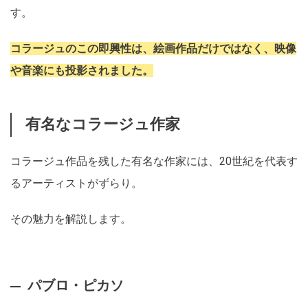
す。
コラージュのこの即興性は、絵画作品だけではなく、映像
や音楽にも投影されました。
有名なコラージュ作家
コラージュ作品を残した有名な作家には、20世紀を代表す
るアーティストがずらり。
その魅力を解説します。
パブロ・ピカソ