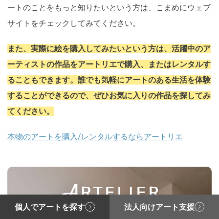
ートのことをもっと知りたいという方は、こまめにウェブ
サイトをチェックしてみてください。
また、実際に絵を購入してみたいという方は、活躍中のア
ーティストの作品をアートリエで購入、またはレンタルす
ることもできます。誰でも気軽にアートのある生活を体験
することができるので、ぜひお気に入りの作品を探してみ
てください。
本物のアートを購入/レンタルするならアートリエ
個人でアートを探す
法人向けアート支援