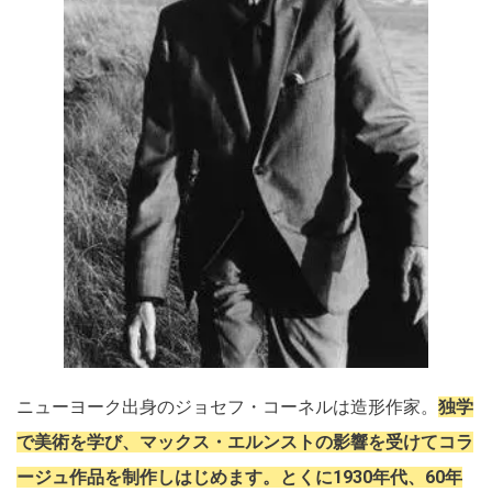
ニューヨーク出身のジョセフ・コーネルは造形作家。
独学
で美術を学び、マックス・エルンストの影響を受けてコラ
ージュ作品を制作しはじめます。とくに1930年代、60年