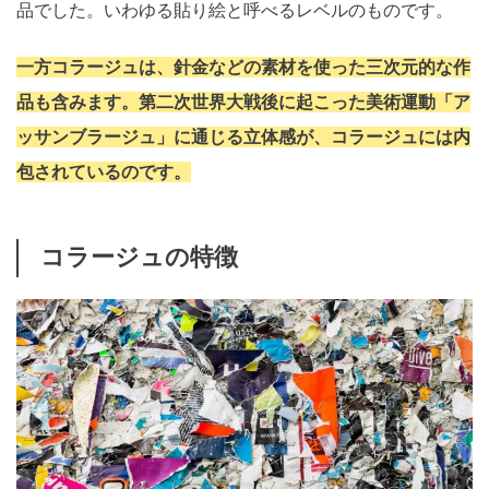
品でした。いわゆる貼り絵と呼べるレベルのものです。
一方コラージュは、針金などの素材を使った三次元的な作
品も含みます。第二次世界大戦後に起こった美術運動「ア
ッサンブラージュ」に通じる立体感が、コラージュには内
包されているのです。
コラージュの特徴