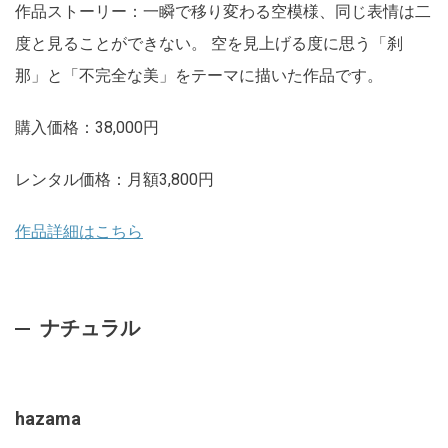
作品ストーリー：一瞬で移り変わる空模様、同じ表情は二
度と見ることができない。 空を見上げる度に思う「刹
那」と「不完全な美」をテーマに描いた作品です。
購入価格：38,000円
レンタル価格：月額3,800円
作品詳細はこちら
ナチュラル
hazama