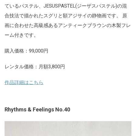
ているパステル、JESUSPASTEL(ジーザスパステル)の混
合技法で描かれたスグリと額アジサイの静物画です。 原
画に合わせた高級感あるアンティークブラウンの木製フレ
ーム付きです。
購入価格：99,000円
レンタル価格：月額3,800円
作品詳細はこちら
Rhythms & Feelings No.40