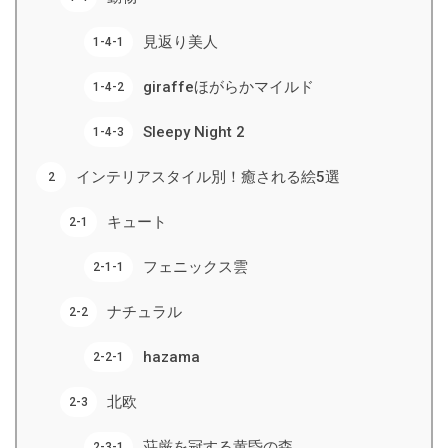
見返り美人
giraffeほがらかマイルド
Sleepy Night 2
インテリアスタイル別！癒される絵5選
キュート
フェニックス雲
ナチュラル
hazama
北欧
荘厳を冠する黄昏の森