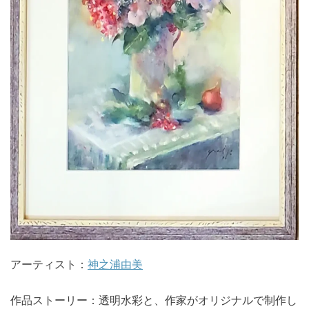
アーティスト：
神之浦由美
作品ストーリー：透明水彩と、作家がオリジナルで制作し