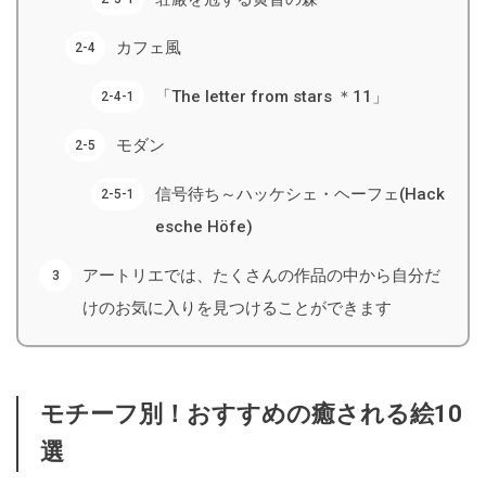
カフェ風
「The letter from stars ＊11」
モダン
信号待ち～ハッケシェ・ヘーフェ(Hack
esche Höfe)
アートリエでは、たくさんの作品の中から自分だ
けのお気に入りを見つけることができます
モチーフ別！おすすめの癒される絵10
選