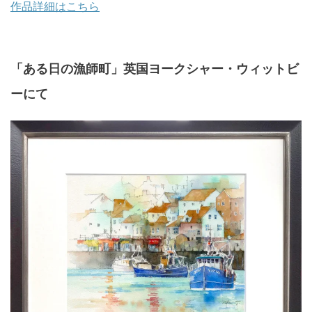
作品詳細はこちら
「ある日の漁師町」英国ヨークシャー・ウィットビ
ーにて