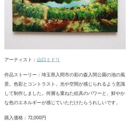
アーティスト：
山口ミドリ
作品ストーリー：埼玉県入間市の彩の森入間公園の池の風
景。色彩とコントラスト、光や空間が感じられるよう意識
して制作しました。何層も重ねた絵具のパワーと、鮮やか
な色のエネルギーが感じていただけたらうれしいです。
購入価格：72,000円