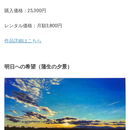
購入価格：25,300円
レンタル価格：月額3,800円
作品詳細はこちら
明日への希望（蒲生の夕景）