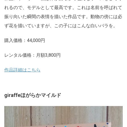
れるので、モデルとして最高です。これは名前を呼ばれて
振り向いた瞬間の表情を描いた作品です。動物の傍には必
ず花を描いていますが、この子にはこんな白いバラを。
購入価格：44,000円
レンタル価格：月額3,800円
作品詳細はこちら
giraffeほがらかマイルド