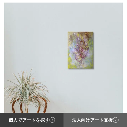
個人でアートを探す
法人向けアート支援