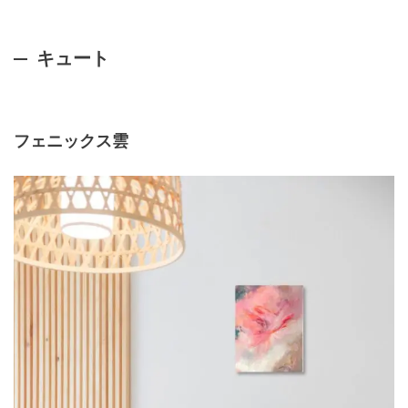
キュート
フェニックス雲