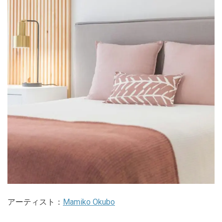
アーティスト：
Mamiko Okubo