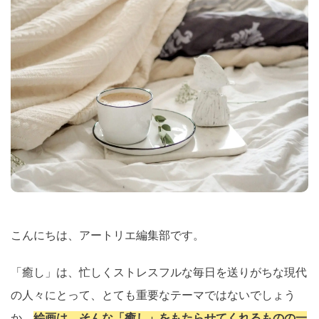
こんにちは、アートリエ編集部です。
「癒し」は、忙しくストレスフルな毎日を送りがちな現代
の人々にとって、とても重要なテーマではないでしょう
か。
絵画は、そんな「癒し」をもたらせてくれるものの一