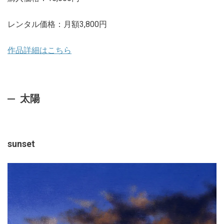
レンタル価格：月額3,800円
作品詳細はこちら
太陽
sunset