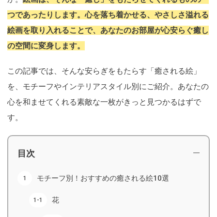
つであったりします。心を落ち着かせる、やさしさ溢れる
絵画を取り入れることで、あなたのお部屋が心安らぐ癒し
の空間に変身します。
この記事では、そんな安らぎをもたらす「癒される絵」
を、モチーフやインテリアスタイル別にご紹介。あなたの
心を和ませてくれる素敵な一枚がきっと見つかるはずで
す。
目次
モチーフ別！おすすめの癒される絵10選
花