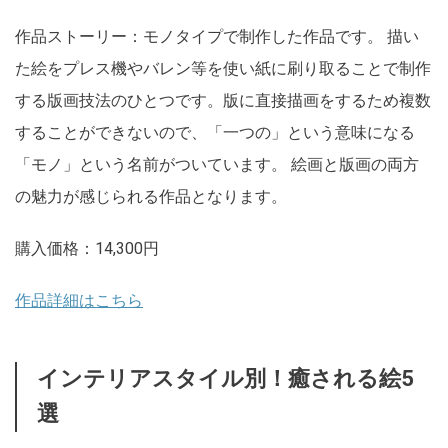
作品ストーリー：モノタイプで制作した作品です。 描い
た絵をプレス機やバレン等を使い紙に刷り取ることで制作
する版画技法のひとつです。版に直接描画をするため複数
することができないので、「一つの」という意味になる
「モノ」という名前がついています。 絵画と版画の両方
の魅力が感じられる作品となります。
購入価格：14,300円
作品詳細はこちら
インテリアスタイル別！癒される絵5
選