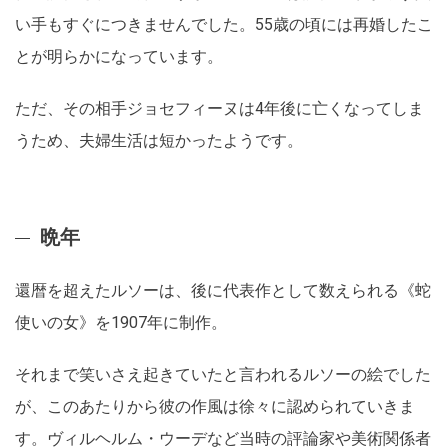
い手もすぐにつきませんでした。55歳の頃には再婚したこ
とが明らかになっています。
ただ、その相手ジョセフィーヌは4年後に亡くなってしま
うため、夫婦生活は短かったようです。
晩年
還暦を超えたルソーは、後に代表作として数えられる《蛇
使いの女》を1907年に制作。
それまで笑いさえ起きていたと言われるルソーの絵でした
が、このあたりから彼の作風は徐々に認められていきま
す。ヴィルヘルム・ウーデなど当時の評論家や美術関係者