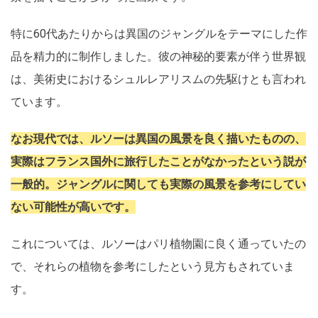
特に60代あたりからは異国のジャングルをテーマにした作
品を精力的に制作しました。彼の神秘的要素が伴う世界観
は、美術史におけるシュルレアリスムの先駆けとも言われ
ています。
なお現代では、ルソーは異国の風景を良く描いたものの、
実際はフランス国外に旅行したことがなかったという説が
一般的。ジャングルに関しても実際の風景を参考にしてい
ない可能性が高いです。
これについては、ルソーはパリ植物園に良く通っていたの
で、それらの植物を参考にしたという見方もされていま
す。