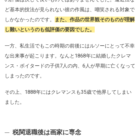
ど基本的技法が見られない彼の作風は、嘲笑される対象で
しかなかったのです。
また、作品の世界観そのものが理解
し難いというのも低評価の要因でした。
一方、私生活でもこの時期の前後にはルソーにとって不幸
な出来事が起こります。なんと1868年に結婚したクレマ
ンス・ボイタードの子供7人の内、6人が早期に亡くなって
しまったのです。
その上、1888年にはクレマンスも35歳で他界してしまい
ました。
税関退職後は画家に専念