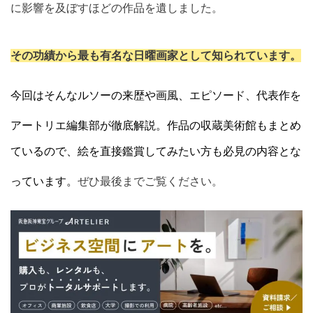
に影響を及ぼすほどの作品を遺しました。
その功績から最も有名な日曜画家として知られています。
今回はそんなルソーの来歴や画風、エピソード、代表作を
アートリエ編集部が徹底解説。
作品の収蔵美術館もまとめ
ているので、絵を直接鑑賞してみたい方も必見の内容とな
っています。
ぜひ最後までご覧ください。