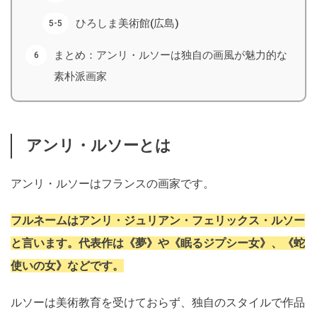
ひろしま美術館(広島)
まとめ：アンリ・ルソーは独自の画風が魅力的な
素朴派画家
アンリ・ルソーとは
アンリ・ルソーはフランスの画家です。
フルネームはアンリ・ジュリアン・フェリックス・ルソー
と言います。代表作は《夢》や《眠るジプシー女》、《蛇
使いの女》などです。
ルソーは美術教育を受けておらず、独自のスタイルで作品