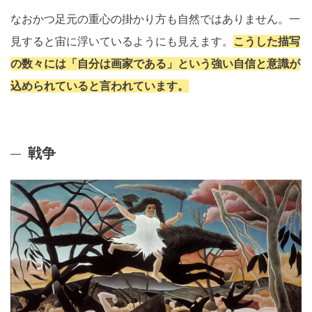
なおかつ足元の重心の掛かり方も自然ではありません。一
見すると宙に浮いているようにも見えます。
こうした描写
の数々には「自分は画家である」という強い自信と意識が
込められていると言われています。
戦争