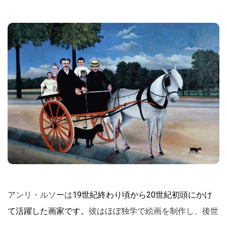
アンリ・ルソーは
19世紀終わり頃から20世紀初頭にかけ
て活躍した画家です。
彼はほぼ独学で絵画を制作し、後世