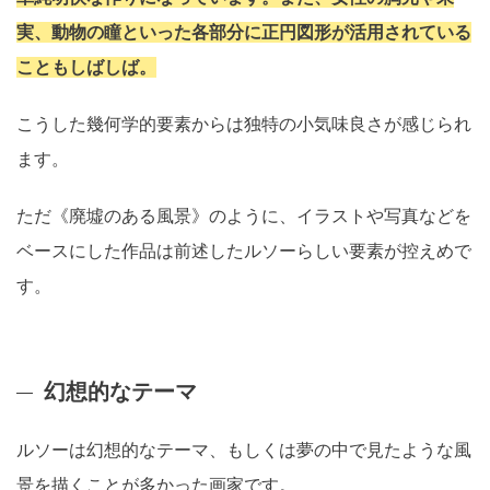
実、動物の瞳といった各部分に正円図形が活用されている
こともしばしば。
こうした幾何学的要素からは独特の小気味良さが感じられ
ます。
ただ《廃墟のある風景》のように、イラストや写真などを
ベースにした作品は前述したルソーらしい要素が控えめで
す。
幻想的なテーマ
ルソーは幻想的なテーマ、もしくは夢の中で見たような風
景を描くことが多かった画家です。