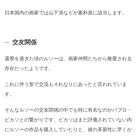
日本国内の画家では山下清などが素朴派に該当します。
交友関係
還暦を過ぎた頃のルソーは、画家仲間たちから敬愛される
存在だったようです。
これに伴う形で交流もそれなりにあったと言われていま
す。
そんなルソーの交友関係の中でも特に有名なのがパブロ・
ピカソとの繋がりです。ピカソはまだ評価されていない内
にルソーの作品を購入していたりと、彼の革新性に早くか