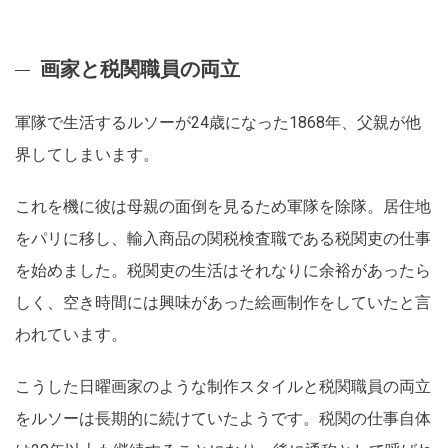
画家と税関職員の両立
軍隊で生活するルソーが24歳になった1868年、父親が他
界してしまいます。
これを機に彼は母親の面倒を見るため軍隊を除隊。居住地
をパリに移し、輸入商品の関税検査職である税関吏の仕事
を始めました。税関吏の生活はそれなりに余裕があったら
しく、空き時間には興味があった絵画制作をしていたと言
われています。
こうした日曜画家のような制作スタイルと税関職員の両立
をルソーは長期的に続けていたようです。税関の仕事自体