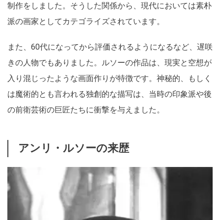
制作をしました。そうした関係から、現代においては素朴
派の画家としてカテゴライズされています。
また、60代になってから評価されるようになるなど、遅咲
きの人物でもありました。ルソーの作品は、現実と空想が
入り混じったような画面作りが特徴です。神秘的、もしく
は魔術的とも言われる独創的な描写は、当時の印象派や後
の前衛芸術の巨匠たちに衝撃を与えました。
アンリ・ルソーの来歴