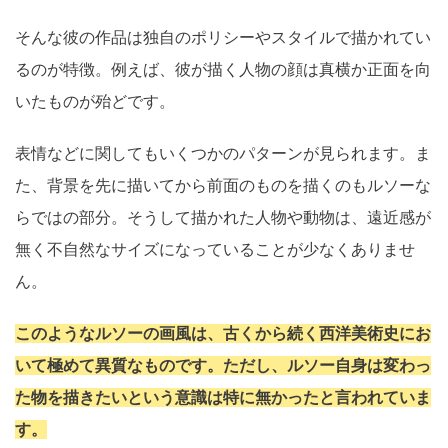
そんな彼の作品は独自のポリシーやスタイルで描かれてい
るのが特徴。例えば、彼が描く人物の顔は真横か正面を向
いたものが殆どです。
表情などに関してもいくつかのパターンが見られます。ま
た、背景を先に描いてから前面のものを描くのもルソーな
らではの部分。そうして描かれた人物や動物は、遠近感が
無く不自然なサイズになっていることが少なくありませ
ん。
このようなルソーの画風は、古くから続く西洋美術史にお
いて極めて異質なものです。ただし、ルソー自身は変わっ
た物を描きたいという意識は特に無かったと言われていま
す。