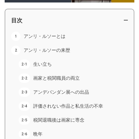
目次
アンリ・ルソーとは
アンリ・ルソーの来歴
生い立ち
画家と税関職員の両立
アンデパンダン展への出品
評価されない作品と私生活の不幸
税関退職後は画家に専念
晩年