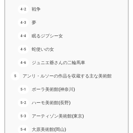
戦争
夢
眠るジプシー女
蛇使いの女
ジュニエ爺さんの二輪馬車
アンリ・ルソーの作品を収蔵する主な美術館
ポーラ美術館(神奈川)
ハーモ美術館(長野)
アーティゾン美術館(東京)
大原美術館(岡山)