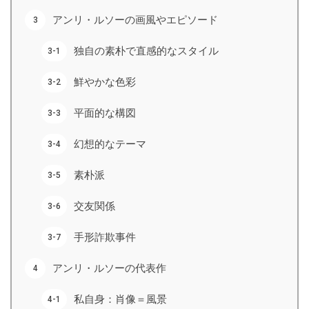
アンリ・ルソーの画風やエピソード
独自の素朴で直感的なスタイル
鮮やかな色彩
平面的な構図
幻想的なテーマ
素朴派
交友関係
手形詐欺事件
アンリ・ルソーの代表作
私自身：肖像＝風景