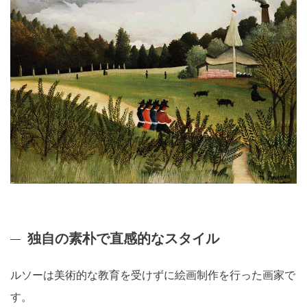
独自の素朴で直感的なスタイル
ルソーは美術的な教育を受けずに絵画制作を行った画家で
す。