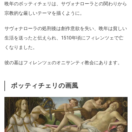
晩年のボッティチェリは、サヴォナローラとの関わりから
宗教的な厳しいテーマを描くように。
サヴォナローラの処刑後は創作意欲を失い、
晩年は貧しい
生活を送ったと伝えられ、1510年頃にフィレンツェで亡
くなりました。
彼の墓はフィレンツェのオニサンティ教会にあります。
ボッティチェリの画風