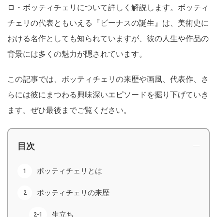
ロ・ボッティチェリについて詳しく解説します。ボッティ
チェリの代表ともいえる『ビーナスの誕生』は、美術史に
おける名作としても知られていますが、彼の人生や作品の
背景には多くの魅力が隠されています。
この記事では、ボッティチェリの来歴や画風、代表作、さ
らには彼にまつわる興味深いエピソードを掘り下げていき
ます。ぜひ最後までご覧ください。
目次
ボッティチェリとは
ボッティチェリの来歴
生立ち