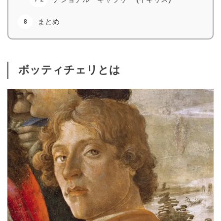
まとめ
ボッティチェリとは