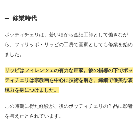
修業時代
ボッティチェリは、若い頃から金細工師として働きなが
ら、フィリッポ・リッピの工房で画家としても修業を始め
ました。
リッピはフィレンツェの有力な画家。彼の指導の下でボッ
ティチェリは宗教画を中心に技術を磨き、繊細で優美な表
現力を身につけました。
この時期に得た経験が、後のボッティチェリの作品に影響
を与えたとされています。