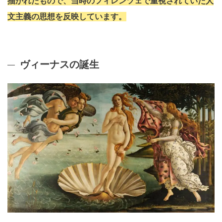
描かれたもので、当時のフィレンツェで重視されていた人
文主義の思想を反映しています。
ヴィーナスの誕生