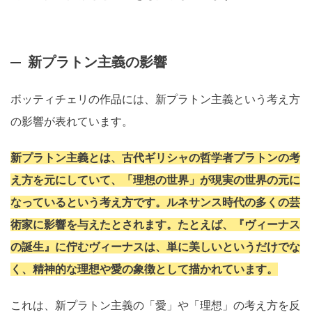
新プラトン主義の影響
ボッティチェリの作品には、新プラトン主義という考え方
の影響が表れています。
新プラトン主義とは、古代ギリシャの哲学者プラトンの考
え方を元にしていて、「理想の世界」が現実の世界の元に
なっているという考え方です。ルネサンス時代の多くの芸
術家に影響を与えたとされます。たとえば、『ヴィーナス
の誕生』に佇むヴィーナスは、単に美しいというだけでな
く、精神的な理想や愛の象徴として描かれています。
これは、新プラトン主義の「愛」や「理想」の考え方を反