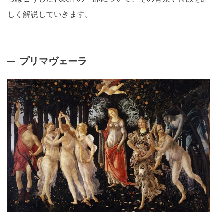
しく解説していきます。
プリマヴェーラ