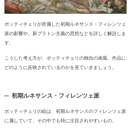
ボッティチェリが所属した初期ルネサンス・フィレンツェ
派の影響や、新プラトン主義の思想などを詳しく解説しま
す。
こうした考え方が、ボッティチェリの独自の画風、作品に
どのように反映されているのかを見ていきましょう。
初期ルネサンス・フィレンツェ派
ボッティチェリの絵は、初期ルネサンスのフィレンツェ派
に属していて、その中でも特に注目されやすいもの。