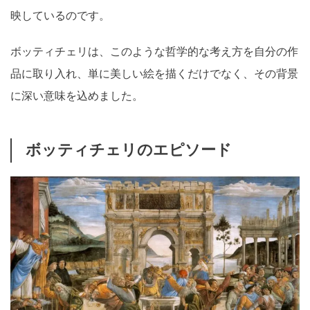
映しているのです。
ボッティチェリは、このような哲学的な考え方を自分の作
品に取り入れ、単に美しい絵を描くだけでなく、その背景
に深い意味を込めました。
ボッティチェリのエピソード