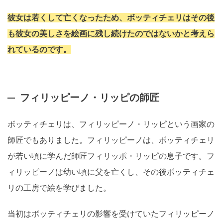
彼女は若くして亡くなったため、ボッティチェリはその後
も彼女の美しさを絵画に残し続けたのではないかと考えら
れているのです。
フィリッピーノ・リッピの師匠
ボッティチェリは、フィリッピーノ・リッピという画家の
師匠でもありました。フィリッピーノは、ボッティチェリ
が若い頃に学んだ師匠フィリッポ・リッピの息子です。フ
ィリッピーノは幼い頃に父を亡くし、その後ボッティチェ
リの工房で絵を学びました。
当初はボッティチェリの影響を受けていたフィリッピーノ