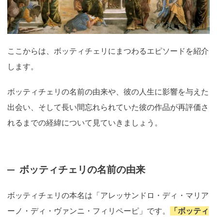
ここからは、ボッティチェリにまつわるエピソードを紹介
します。
ボッティチェリの名前の由来や、彼の人生に影響を与えた
出会い、そして長い間忘れられていた彼の作品が再評価さ
れるまでの経緯について見ていきましょう。
ボッティチェリの名前の由来
ボッティチェリの本名は「アレッサンドロ・ディ・マリア
ーノ・ディ・ヴァンニ・フィリペーピ」です。
「ボッティ