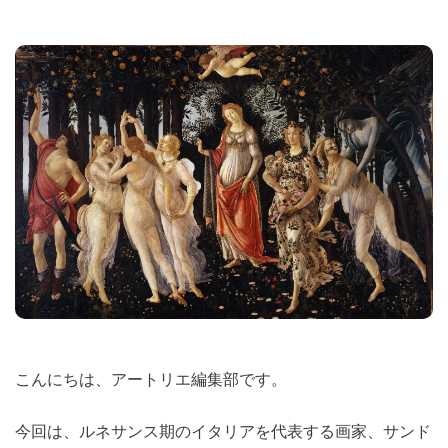
こんにちは、アートリエ編集部です。
今回は、ルネサンス期のイタリアを代表する画家、サンド