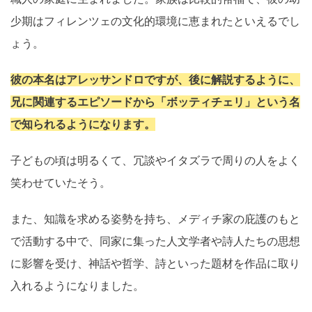
少期はフィレンツェの文化的環境に恵まれたといえるでし
ょう。
彼の本名はアレッサンドロですが、後に解説するように、
兄に関連するエピソードから「ボッティチェリ」という名
で知られるようになります。
子どもの頃は明るくて、冗談やイタズラで周りの人をよく
笑わせていたそう。
また、知識を求める姿勢を持ち、メディチ家の庇護のもと
で活動する中で、同家に集った人文学者や詩人たちの思想
に影響を受け、神話や哲学、詩といった題材を作品に取り
入れるようになりました。