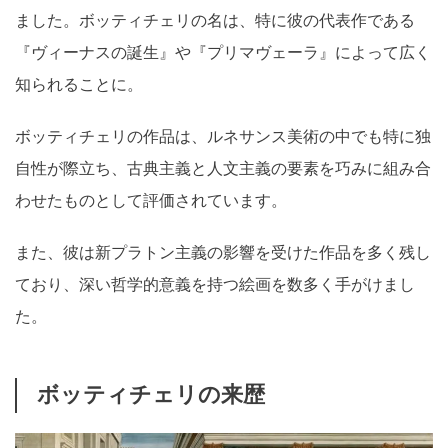
ました。ボッティチェリの名は、特に彼の代表作である
『ヴィーナスの誕生』や『プリマヴェーラ』によって広く
知られることに。
ボッティチェリの作品は、ルネサンス美術の中でも特に独
自性が際立ち、古典主義と人文主義の要素を巧みに組み合
わせたものとして評価されています。
また、彼は新プラトン主義の影響を受けた作品を多く残し
ており、深い哲学的意義を持つ絵画を数多く手がけまし
た。
ボッティチェリの来歴