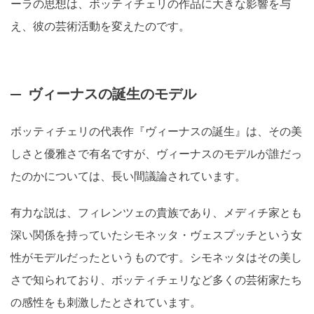
ーラの思想は、ボッティチェリの作品に大きな影響を与
え、彼の芸術活動を変えたのです。
ヴィーナスの誕生のモデル
ボッティチェリの代表作『ヴィーナスの誕生』は、その美
しさと優雅さで有名ですが、ヴィーナスのモデルが誰だっ
たのかについては、長い間議論されています。
有力な説は、フィレンツェの貴族であり、メディチ家とも
深い関係を持っていたシモネッタ・ヴェスプッチという女
性がモデルだったというものです。シモネッタはその美し
さで知られており、ボッティチェリなど多くの芸術家たち
の感性をも刺激したとされています。