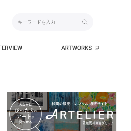
TERVIEW
ARTWORKS