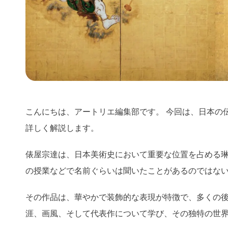
こんにちは、アートリエ編集部です。
今回は、日本の
詳しく解説します。
俵屋宗達は、日本美術史において重要な位置を占める
の授業などで名前ぐらいは聞いたことがあるのではな
その作品は、華やかで装飾的な表現が特徴で、多くの
涯、画風、そして代表作について学び、その独特の世