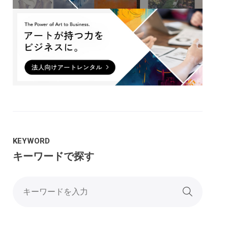
KEYWORD
キーワードで探す