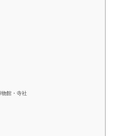
博物館・寺社