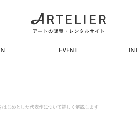
MN
EVENT
IN
をはじめとした代表作について詳しく解説します