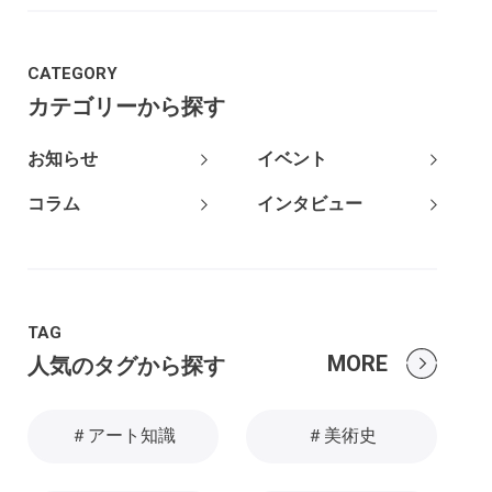
CATEGORY
カテゴリーから探す
お知らせ
イベント
コラム
インタビュー
TAG
MORE
人気のタグから探す
＃アート知識
＃美術史