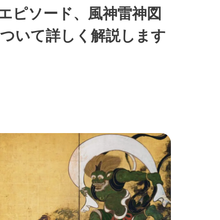
エピソード、風神雷神図
について詳しく解説します