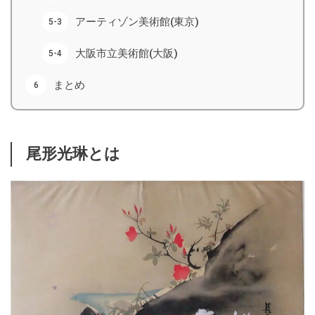
アーティゾン美術館(東京)
大阪市立美術館(大阪)
まとめ
尾形光琳とは