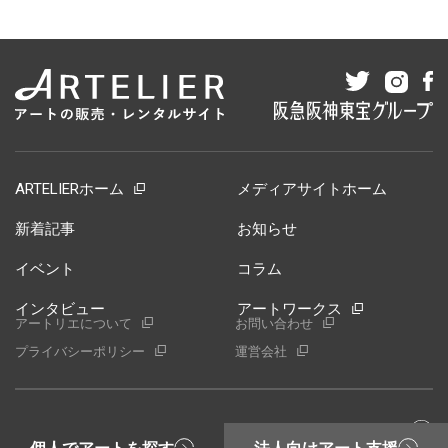
ARTELIERホーム
メディアサイトホーム
新着記事
お知らせ
イベント
コラム
インタビュー
アートワークス
アートリエについて
お問い合わせ
プライバシーポリシー
運営会社
©ARTELIER All rights reserved.