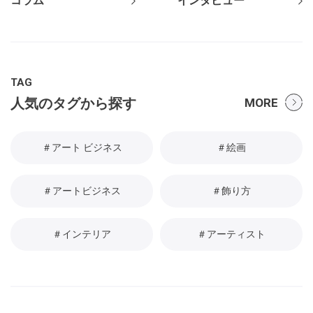
コラム
インタビュー
TAG
人気のタグから探す
MORE
＃アート ビジネス
＃絵画
＃アートビジネス
＃飾り方
＃インテリア
＃アーティスト