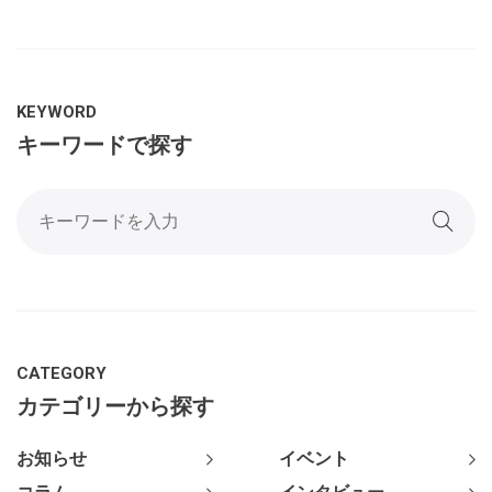
KEYWORD
キーワードで探す
CATEGORY
カテゴリーから探す
お知らせ
イベント