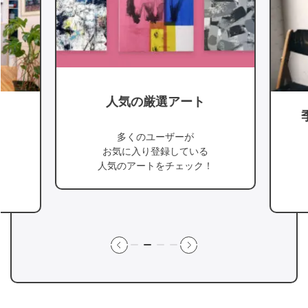
人気の厳選アート
多くのユーザーが
お気に入り登録している
人気のアートをチェック！