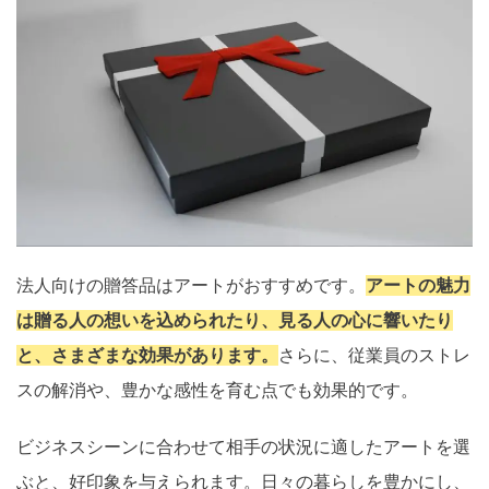
法人向けの贈答品はアートがおすすめです。
アートの魅力
は贈る人の想いを込められたり、見る人の心に響いたり
と、さまざまな効果があります。
さらに、従業員のストレ
スの解消や、豊かな感性を育む点でも効果的です。
ビジネスシーンに合わせて相手の状況に適したアートを選
ぶと、好印象を与えられます。日々の暮らしを豊かにし、