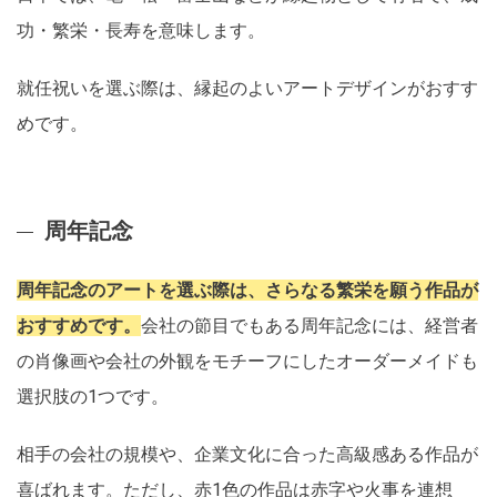
功・繁栄・長寿を意味します。
就任祝いを選ぶ際は、縁起のよいアートデザインがおすす
めです。
周年記念
周年記念のアートを選ぶ際は、さらなる繁栄を願う作品が
おすすめです。
会社の節目でもある周年記念には、経営者
の肖像画や会社の外観をモチーフにしたオーダーメイドも
選択肢の1つです。
相手の会社の規模や、企業文化に合った高級感ある作品が
喜ばれます。ただし、赤1色の作品は赤字や火事を連想