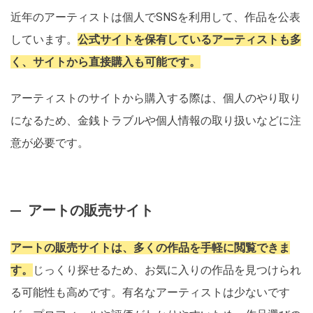
近年のアーティストは個人でSNSを利用して、作品を公表
しています。
公式サイトを保有しているアーティストも多
く、サイトから直接購入も可能です。
アーティストのサイトから購入する際は、個人のやり取り
になるため、金銭トラブルや個人情報の取り扱いなどに注
意が必要です。
アートの販売サイト
アートの販売サイトは、多くの作品を手軽に閲覧できま
す。
じっくり探せるため、お気に入りの作品を見つけられ
る可能性も高めです。有名なアーティストは少ないです