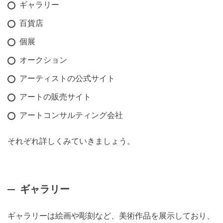
ギャラリー
百貨店
個展
オークション
アーティストの公式サイト
アートの販売サイト
アートコンサルティング会社
それぞれ詳しくみていきましょう。
ギャラリー
ギャラリーは絵画や彫刻など、美術作品を展示しており、