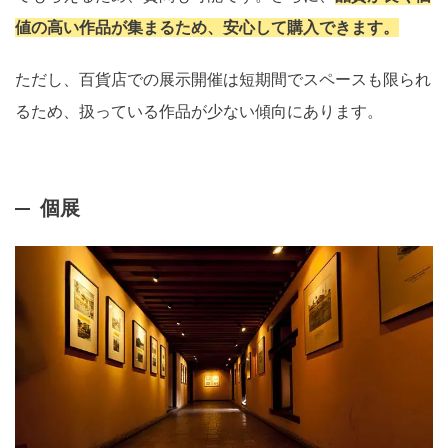
値の高い作品が集まるため、安心して購入できます。
ただし、百貨店での展示開催は短期間でスペースも限られ
るため、扱っている作品が少ない傾向にあります。
個展