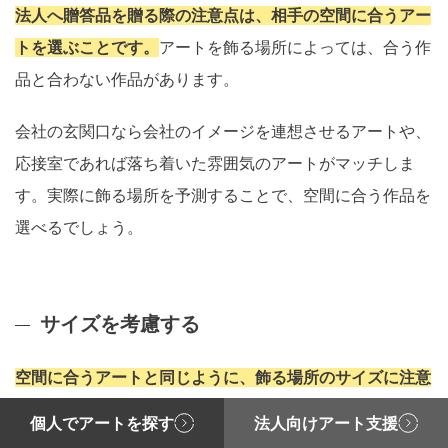
法人へ贈答品を贈る際の注意点は、相手の空間に合うアー
トを選ぶことです。
アートを飾る場所によっては、合う作
品と合わない作品があります。
会社の玄関口なら会社のイメージを連想させるアートや、
応接室であれば落ち着いた雰囲気のアートがマッチしま
す。実際に飾る場所を予測することで、空間に合う作品を
選べるでしょう。
サイズを考慮する
空間に合うアートと同じように、飾る場所のサイズに注意
して作品を選ぶことも重要です。
大きいサイズを贈ると飾
個人でアートを探す
法人向けアート支援
るスペースが限られてしまい、相手を困らせることもあり