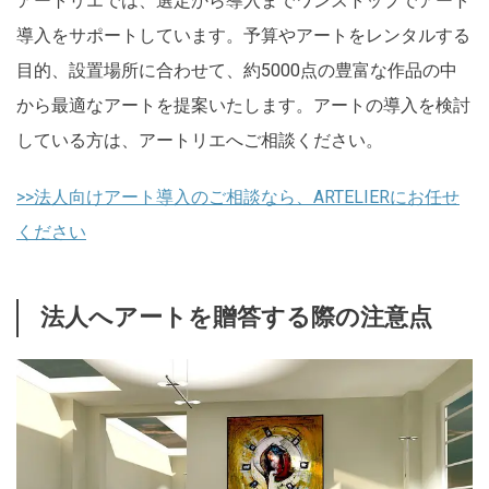
アートリエでは、選定から導入までワンストップでアート
導入をサポートしています。予算やアートをレンタルする
目的、設置場所に合わせて、約5000点の豊富な作品の中
から最適なアートを提案いたします。アートの導入を検討
している方は、アートリエへご相談ください。
>>法人向けアート導入のご相談なら、ARTELIERにお任せ
ください
法人へアートを贈答する際の注意点