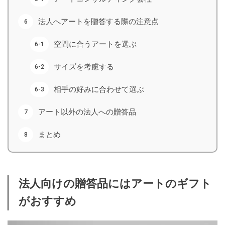
法人へアートを贈答する際の注意点
空間に合うアートを選ぶ
サイズを考慮する
相手の好みに合わせて選ぶ
アート以外の法人への贈答品
まとめ
法人向けの贈答品にはアートのギフト
がおすすめ