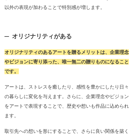
以外の表現が加わることで特別感が増します。
オリジナリティがある
オリジナリティのあるアートを贈るメリットは、企業理念
やビジョンに寄り添った、唯一無二の贈りものになること
です。
アートは、ストレスを癒したり、感性を豊かにしたり日々
の暮らしに変化を与えます。さらに、企業理念やビジョン
をアートで表現することで、歴史や想いも作品に込められ
ます。
取引先への想いを形にすることで、さらに良い関係を築く