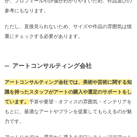
が、プロフィールや評価がわかりやすいため、作品選びの
参考にもなります。
ただし、直接見られないため、サイズや作品の雰囲気は慎
重にチェックする必要があります。
アートコンサルティング会社
アートコンサルティング会社では、美術や芸術に関する知
識を持ったスタッフがアートの購入や選定のサポートをし
ています。
予算や要望・オフィスの雰囲気・インテリアを
もとに、最適なアートやプランを提案してもらえるのが魅
力です。