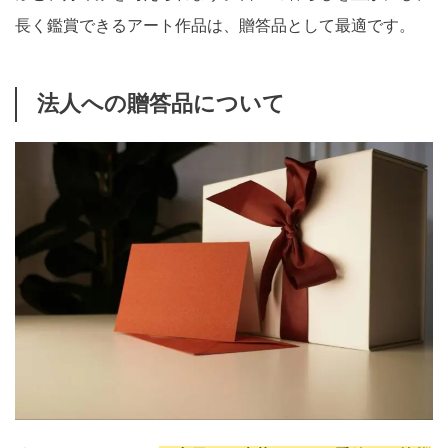
長く鑑賞できるアート作品は、贈答品として最適です。
法人への贈答品について