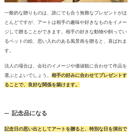
一般的な贈りものは、誰にでも合う無難なプレゼントがほ
とんどですが、アートは相手の趣味や好きなものをイメー
ジして贈ることができます。相手の好きな動物や飼ってい
るペットの絵、思い入れのある風景画を贈ると、喜ばれま
す。
法人の場合は、会社のイメージや価値観に合わせて作品を
選ぶとよいでしょう。
相手の好みに合わせてプレゼントす
ることで、良好な関係を築けます。
記念品になる
記念日の思い出としてアートを贈ると、特別な日を演出で