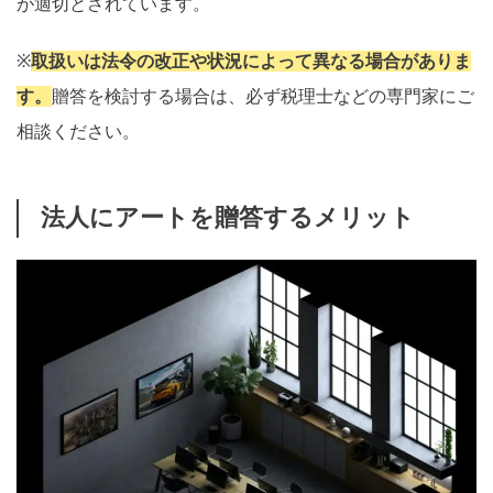
が適切とされています。
※
取扱いは法令の改正や状況によって異なる場合がありま
す。
贈答を検討する場合は、必ず税理士などの専門家にご
相談ください。
法人にアートを贈答するメリット