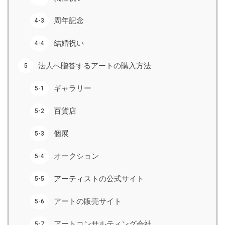
周年記念
結婚祝い
法人へ贈答するアートの購入方法
ギャラリー
百貨店
個展
オークション
アーティストの公式サイト
アートの販売サイト
アートコンサルティング会社