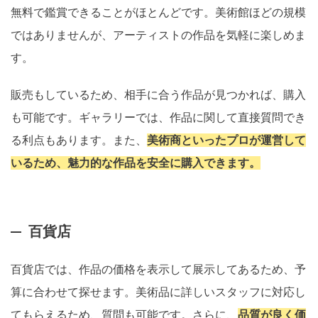
無料で鑑賞できることがほとんどです。美術館ほどの規模
ではありませんが、アーティストの作品を気軽に楽しめま
す。
販売もしているため、相手に合う作品が見つかれば、購入
も可能です。ギャラリーでは、作品に関して直接質問でき
る利点もあります。また、
美術商といったプロが運営して
いるため、魅力的な作品を安全に購入できます。
百貨店
百貨店では、作品の価格を表示して展示してあるため、予
算に合わせて探せます。美術品に詳しいスタッフに対応し
てもらえるため、質問も可能です。さらに、
品質が良く価