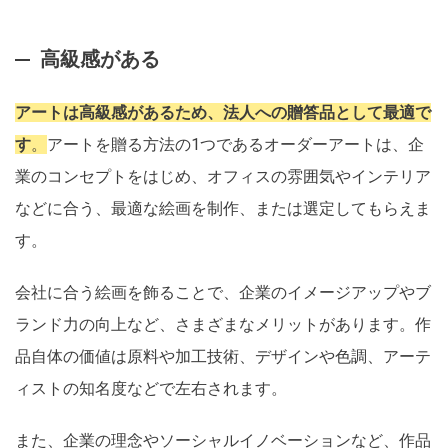
高級感がある
アートは高級感があるため、法人への贈答品として最適で
す
。
アートを贈る方法の1つであるオーダーアートは、企
業のコンセプトをはじめ、オフィスの雰囲気やインテリア
などに合う、最適な絵画を制作、または選定してもらえま
す。
会社に合う絵画を飾ることで、企業のイメージアップやブ
ランド力の向上など、さまざまなメリットがあります。作
品自体の価値は原料や加工技術、デザインや色調、アーテ
ィストの知名度などで左右されます。
また、企業の理念やソーシャルイノベーションなど、作品