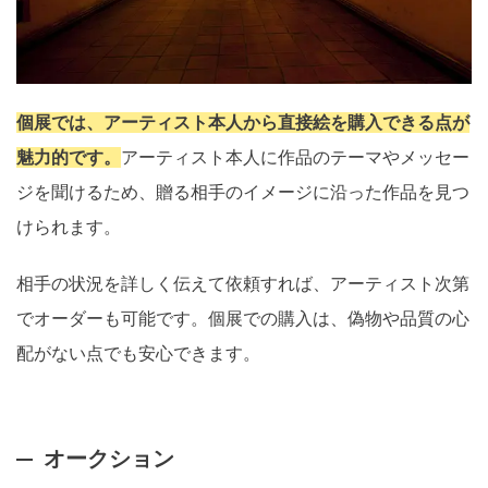
個展では、アーティスト本人から直接絵を購入できる点が
魅力的です。
アーティスト本人に作品のテーマやメッセー
ジを聞けるため、贈る相手のイメージに沿った作品を見つ
けられます。
相手の状況を詳しく伝えて依頼すれば、アーティスト次第
でオーダーも可能です。個展での購入は、偽物や品質の心
配がない点でも安心できます。
オークション