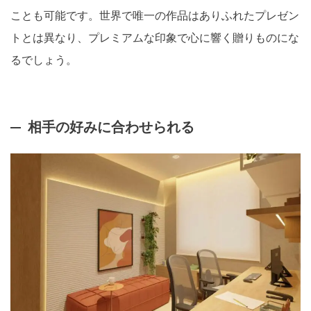
ことも可能です。世界で唯一の作品はありふれたプレゼン
トとは異なり、プレミアムな印象で心に響く贈りものにな
るでしょう。
相手の好みに合わせられる