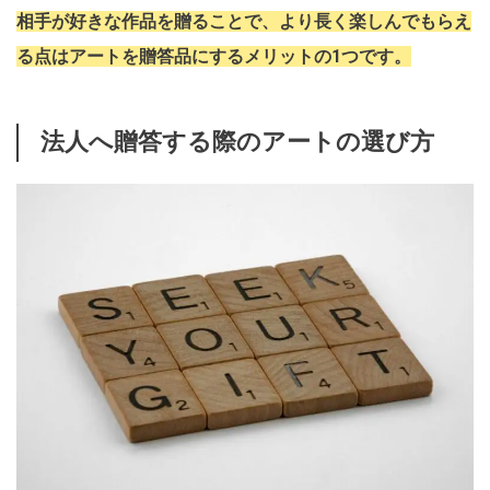
相手が好きな作品を贈ることで、より長く楽しんでもらえ
る点はアートを贈答品にするメリットの1つです。
法人へ贈答する際のアートの選び方