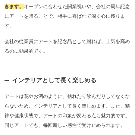
きます。
オープンに合わせた開業祝いや、会社の周年記念
にアートを贈ることで、相手に喜ばれて深く心に残りま
す。
会社の従業員にアートを記念品として贈れば、士気を高め
るのに効果的です。
インテリアとして長く楽しめる
アートは花やお酒のように、枯れたり飲んだりしてなくな
らないため、インテリアとして長く楽しめます。また、精
神や健康状態で、アートの印象が変わる点も魅力的です。
同じアートでも、毎回新しい感性で受け止められます。