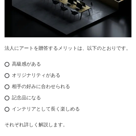
法人にアートを贈答するメリットは、以下のとおりです。
高級感がある
オリジナリティがある
相手の好みに合わせられる
記念品になる
インテリアとして長く楽しめる
それぞれ詳しく解説します。