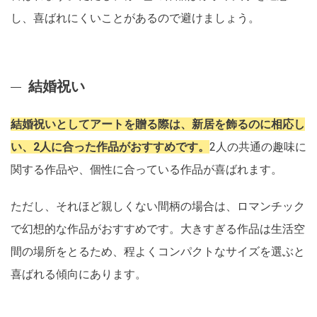
し、喜ばれにくいことがあるので避けましょう。
結婚祝い
結婚祝いとしてアートを贈る際は、新居を飾るのに相応し
い、2人に合った作品がおすすめです。
2人の共通の趣味に
関する作品や、個性に合っている作品が喜ばれます。
ただし、それほど親しくない間柄の場合は、ロマンチック
で幻想的な作品がおすすめです。大きすぎる作品は生活空
間の場所をとるため、程よくコンパクトなサイズを選ぶと
喜ばれる傾向にあります。