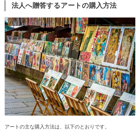
法人へ贈答するアートの購入方法
アートの主な購入方法は、以下のとおりです。