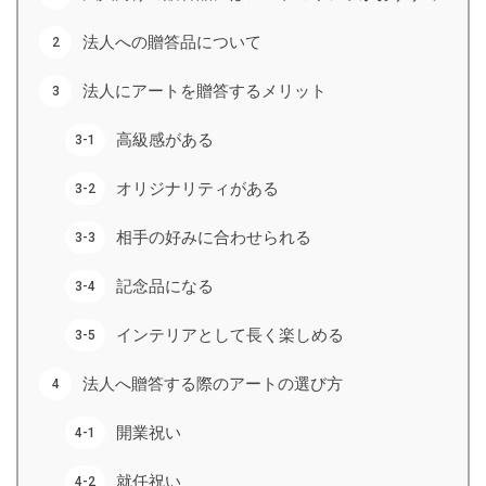
法人への贈答品について
法人にアートを贈答するメリット
高級感がある
オリジナリティがある
相手の好みに合わせられる
記念品になる
インテリアとして長く楽しめる
法人へ贈答する際のアートの選び方
開業祝い
就任祝い