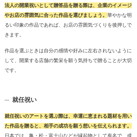
法人の開業祝いとして贈答品を贈る際は、企業のイメージ
やお店の雰囲気に合った作品を選びましょう。
華やかな明
るい印象の作品であれば、お店の雰囲気づくりを後押しで
きます。
作品を選ぶときは自分の感情や好みに左右されないように
して、開業する店舗の繁栄を願う気持ちで贈ることが大切
です。
就任祝い
就任祝いのアートを選ぶ際は、幸運に恵まれる題材を用い
た作品を贈ると、相手の成功を願う想いを伝えられます。
日本では、亀・松・富士山などが縁起物として有名で、成