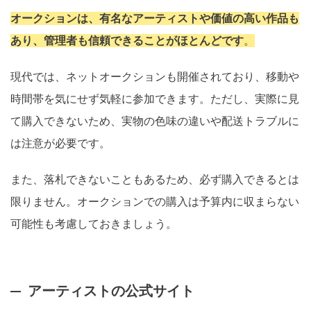
オークションは、有名なアーティストや価値の高い作品も
あり、管理者も信頼できることがほとんどです
。
現代では、ネットオークションも開催されており、移動や
時間帯を気にせず気軽に参加できます。ただし、実際に見
て購入できないため、実物の色味の違いや配送トラブルに
は注意が必要です。
また、落札できないこともあるため、必ず購入できるとは
限りません。オークションでの購入は予算内に収まらない
可能性も考慮しておきましょう。
アーティストの公式サイト