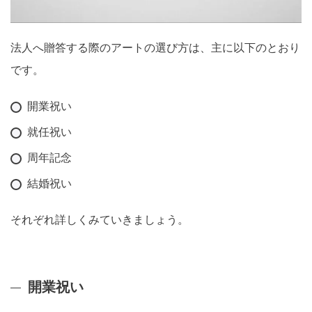
法人へ贈答する際のアートの選び方は、主に以下のとおり
です。
開業祝い
就任祝い
周年記念
結婚祝い
それぞれ詳しくみていきましょう。
開業祝い