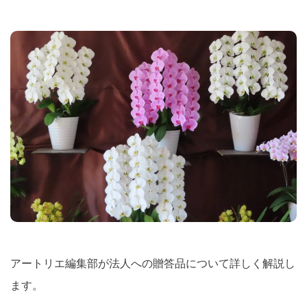
アートリエ編集部が法人への贈答品について詳しく解説し
ます。