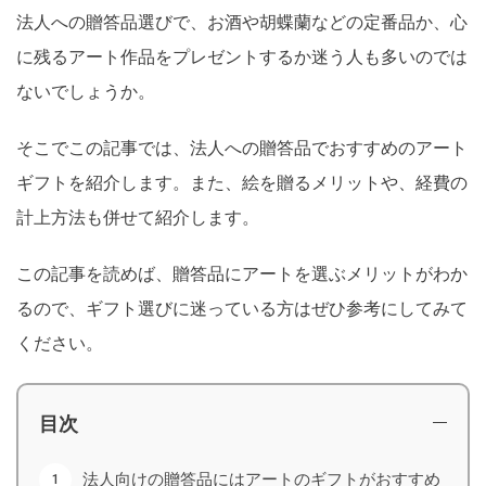
法人への贈答品選びで、お酒や胡蝶蘭などの定番品か、心
に残るアート作品をプレゼントするか迷う人も多いのでは
ないでしょうか。
そこでこの記事では、法人への贈答品でおすすめのアート
ギフトを紹介します。また、絵を贈るメリットや、経費の
計上方法も併せて紹介します。
この記事を読めば、贈答品にアートを選ぶメリットがわか
るので、ギフト選びに迷っている方はぜひ参考にしてみて
ください。
目次
法人向けの贈答品にはアートのギフトがおすすめ