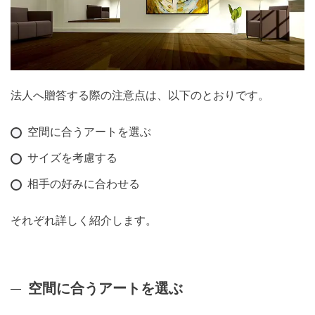
法人へ贈答する際の注意点は、以下のとおりです。
空間に合うアートを選ぶ
サイズを考慮する
相手の好みに合わせる
それぞれ詳しく紹介します。
空間に合うアートを選ぶ