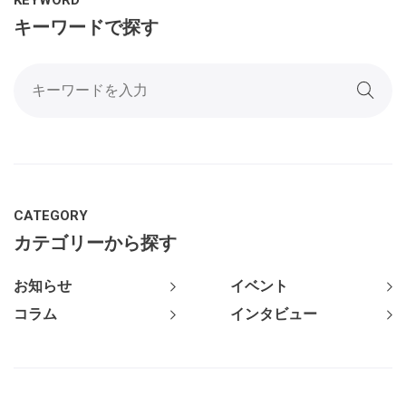
キーワードで探す
CATEGORY
カテゴリーから探す
お知らせ
イベント
コラム
インタビュー