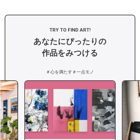
TRY TO FIND ART!
あなたにぴったりの
作品をみつける
＃心を満たす
＃一点モノ