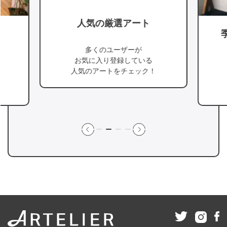
人気の厳選アート
多くのユーザーが
お気に入り登録している
人気のアートをチェック！