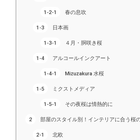
春の息吹
日本画
４月・胴咲き桜
アルコールインクアート
Mizuzakura 水桜
ミクストメディア
その夜桜は情熱的に
部屋のスタイル別！インテリアに合う桜の
北欧