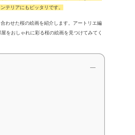
インテリアにもピッタリです。
に合わせた桜の絵画を紹介します。アートリエ編
部屋をおしゃれに彩る桜の絵画を見つけてみてく