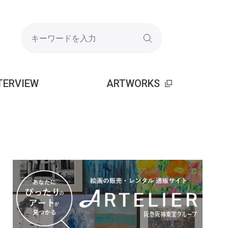
TERVIEW
ARTWORKS