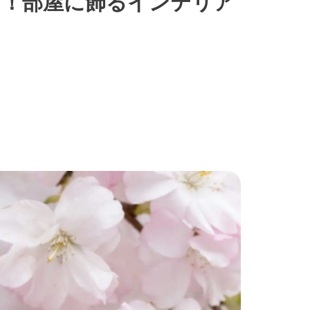
る！部屋に飾るインテリア