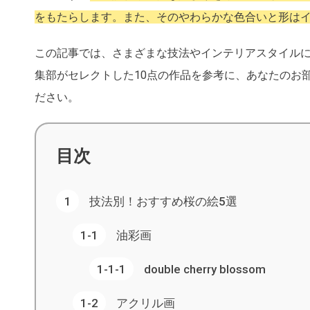
をもたらします。また、そのやわらかな色合いと形は
この記事では、さまざまな技法やインテリアスタイル
集部がセレクトした10点の作品を参考に、あなたのお
ださい。
目次
技法別！おすすめ桜の絵5選
油彩画
double cherry blossom
アクリル画