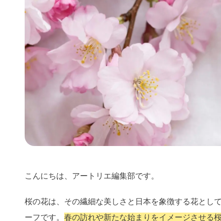
こんにちは、アートリエ編集部です。
桜の花は、その繊細な美しさと日本を象徴する花とし
ーフです。
春の訪れや新たな始まりをイメージさせる