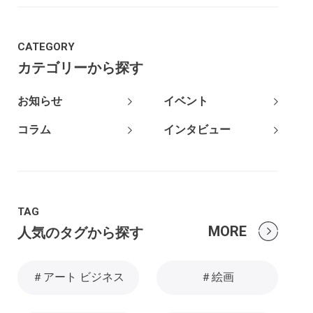
CATEGORY
カテゴリーから探す
お知らせ
イベント
コラム
インタビュー
TAG
MORE
人気のタグから探す
＃アート ビジネス
＃絵画