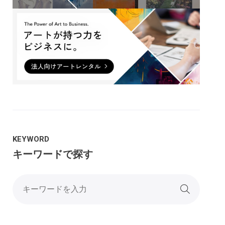
KEYWORD
キーワードで探す