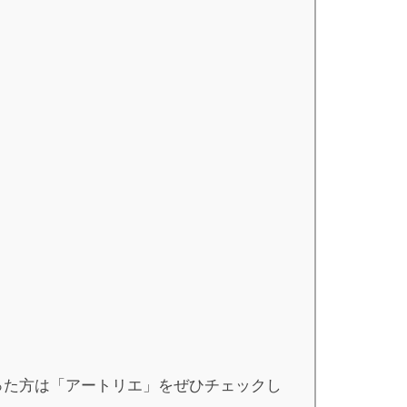
った方は「アートリエ」をぜひチェックし