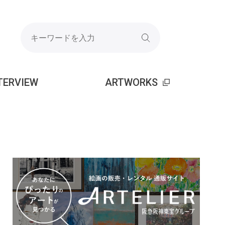
TERVIEW
ARTWORKS