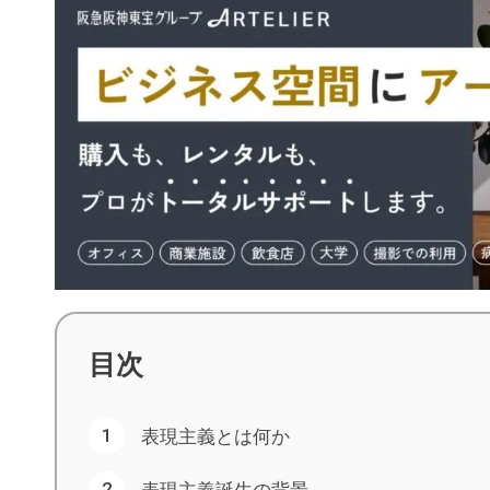
目次
表現主義とは何か
表現主義誕生の背景