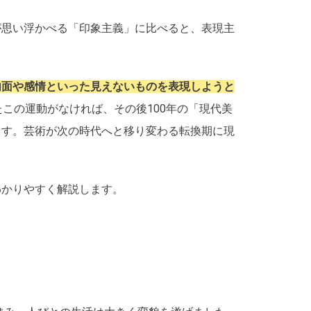
が思い浮かべる「印象主義」に比べると、表現主
内面や感情といった見えないものを表現しようと
たこの運動がなければ、その後100年の「現代美
ます。芸術が次の時代へと移り変わる転換期に現
わかりやすく解説します。