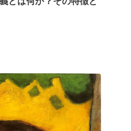
義とは何か？その特徴と