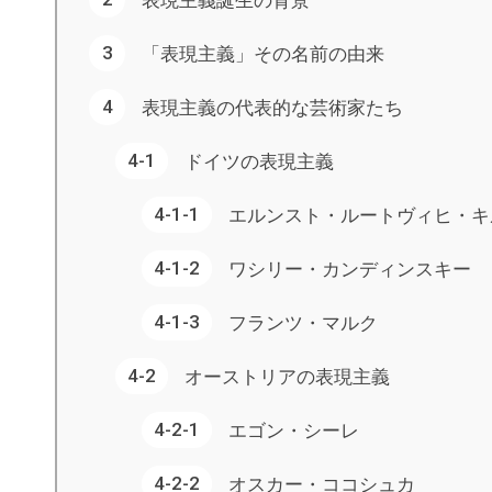
「表現主義」その名前の由来
表現主義の代表的な芸術家たち
ドイツの表現主義
エルンスト・ルートヴィヒ・キ
ワシリー・カンディンスキー
フランツ・マルク
オーストリアの表現主義
エゴン・シーレ
オスカー・ココシュカ