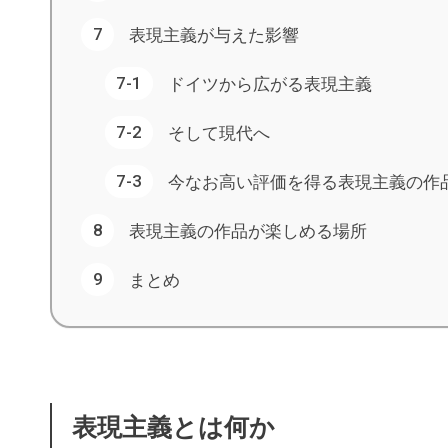
表現主義が与えた影響
ドイツから広がる表現主義
そして現代へ
今なお高い評価を得る表現主義の作
表現主義の作品が楽しめる場所
まとめ
表現主義とは何か