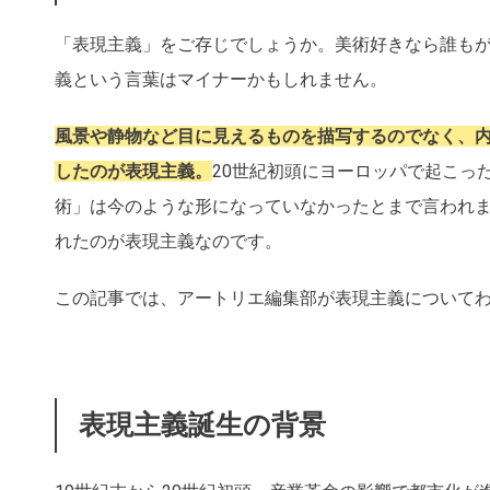
「表現主義」をご存じでしょうか。美術好きなら誰も
義という言葉はマイナーかもしれません。
風景や静物など目に見えるものを描写するのでなく、
したのが表現主義。
20世紀初頭にヨーロッパで起こっ
術」は今のような形になっていなかったとまで言われ
れたのが表現主義なのです。
この記事では、アートリエ編集部が表現主義について
表現主義誕生の背景