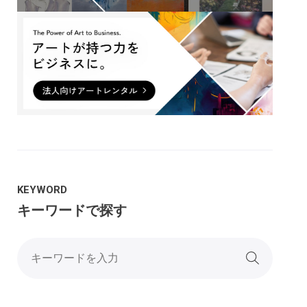
KEYWORD
キーワードで探す