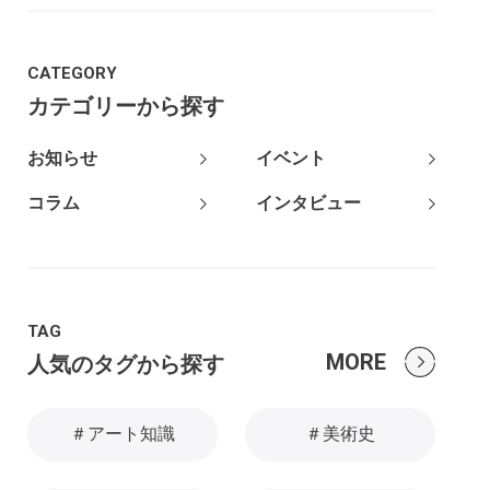
CATEGORY
カテゴリーから探す
お知らせ
イベント
コラム
インタビュー
TAG
MORE
人気のタグから探す
＃アート知識
＃美術史