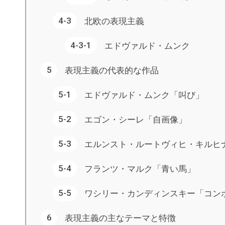
北欧の表現主義
エドヴァルド・ムンク
表現主義の代表的な作品
エドヴァルド・ムンク「叫び」
エゴン・シーレ「自画像」
エルンスト・ルートヴィヒ・キルヒ
フランツ・マルク「青い馬」
ワシリー・カンディンスキー「コン
表現主義の主なテーマと特徴