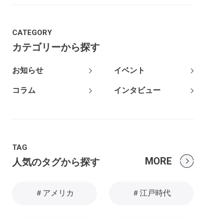
CATEGORY
カテゴリーから探す
お知らせ
イベント
コラム
インタビュー
TAG
MORE
人気のタグから探す
＃アメリカ
＃江戸時代