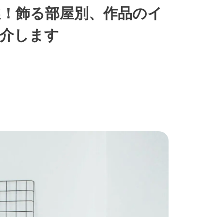
選！飾る部屋別、作品のイ
介します