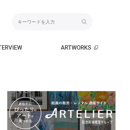
TERVIEW
ARTWORKS