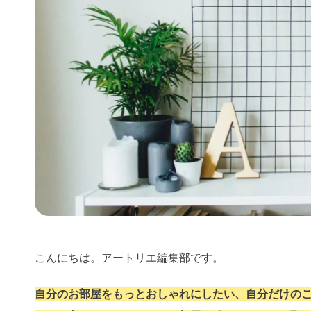
こんにちは。アートリエ編集部です。
自分のお部屋をもっとおしゃれにしたい、自分だけの