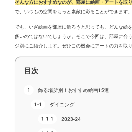
そんな方におすすめなのが、部屋に絵画・アートを取
で、いつもの空間をもっと素敵に彩ることができます
でも、いざ絵画を部屋に飾ろうと思っても、どんな絵
多いのではないでしょうか。そこで今回は、部屋に合
ジ別にご紹介します。ぜひこの機会にアートの力を取
目次
飾る場所別！おすすめ絵画15選
ダイニング
2023-24