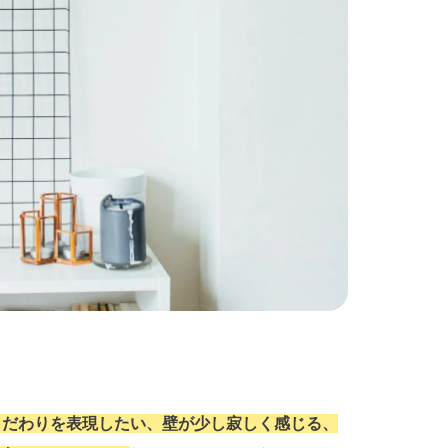
こだわりを表現したい、壁が少し寂しく感じる、