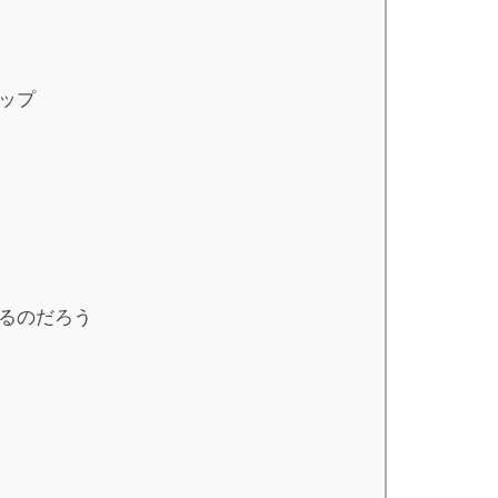
ップ
るのだろう