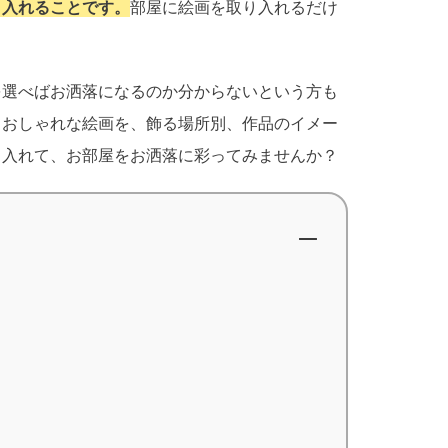
り入れることです。
部屋に絵画を取り入れるだけ
。
を選べばお洒落になるのか分からないという方も
うおしゃれな絵画を、飾る場所別、作品のイメー
り入れて、お部屋をお洒落に彩ってみませんか？