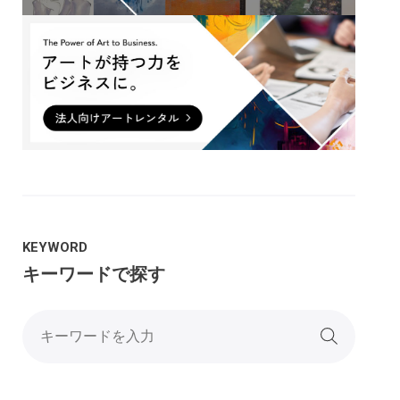
KEYWORD
キーワードで探す