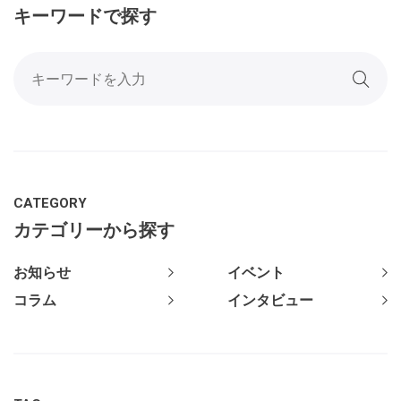
キーワードで探す
CATEGORY
カテゴリーから探す
お知らせ
イベント
コラム
インタビュー