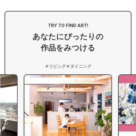
TRY TO FIND ART!
あなたにぴったりの
作品をみつける
＃リビング
＃ダイニング