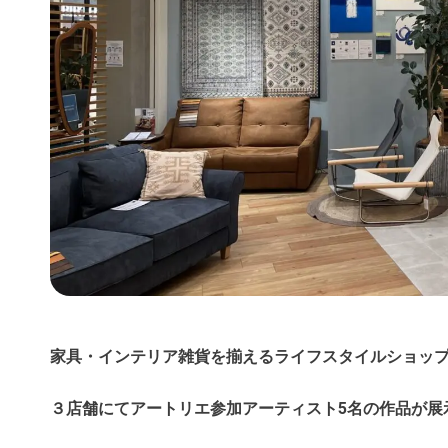
家具・インテリア雑貨を揃えるライフスタイルショップDO
３店舗にてアートリエ参加アーティスト5名の作品が展