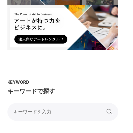
KEYWORD
キーワードで探す