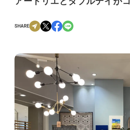
アートリエとダブルデイが
SHARE