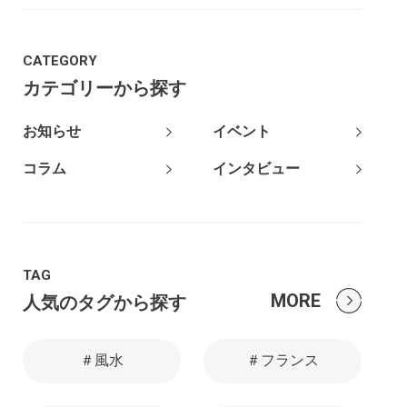
CATEGORY
カテゴリーから探す
お知らせ
イベント
コラム
インタビュー
TAG
MORE
人気のタグから探す
＃風水
＃フランス