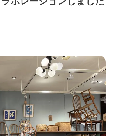
コラボレーションしました