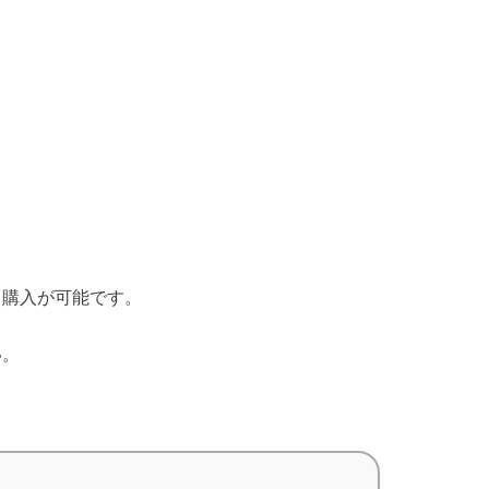
・購入が可能です。
い。