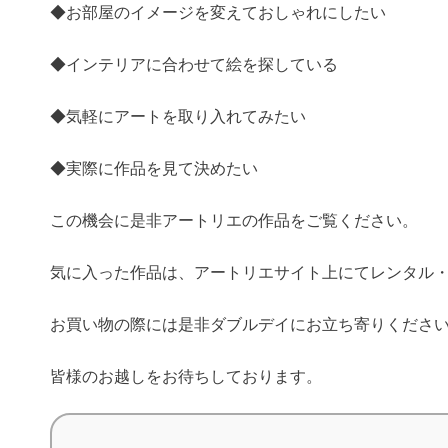
◆お部屋のイメージを変えておしゃれにしたい
◆インテリアに合わせて絵を探している
◆気軽にアートを取り入れてみたい
◆実際に作品を見て決めたい
この機会に是非アートリエの作品をご覧ください。
気に入った作品は、アートリエサイト上にてレンタル
お買い物の際には是非ダブルデイにお立ち寄りくださ
皆様のお越しをお待ちしております。