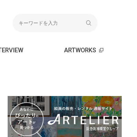
TERVIEW
ARTWORKS