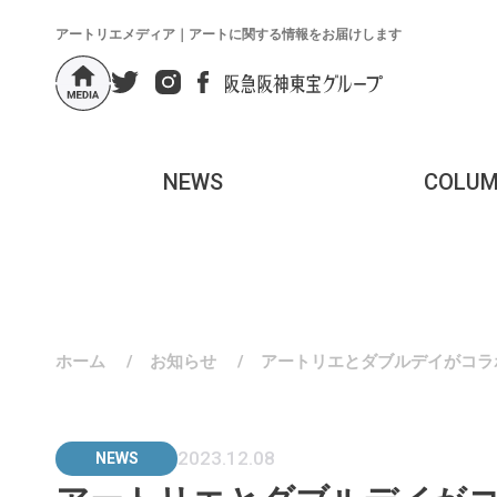
アートリエメディア｜アートに関する情報をお届けします
NEWS
COLU
ホーム
/
お知らせ
/
アートリエとダブルデイがコラ
2023.12.08
NEWS