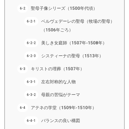
聖母子像シリーズ（1500年代頃）
ベルヴェデーレの聖母（牧場の聖母）
（1506年ごろ）
美しき女庭師（1507年-1508年）
システィーナの聖母（1513年）
キリストの埋葬（1507年）
左右対称的な人物
母親の苦悩がテーマ
アテネの学堂（1509年-1510年）
バランスの良い構図