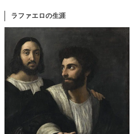
ラファエロの生涯