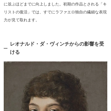
に並ぶほどまでに向上しました。初期の作品とされる「キ
リストの復活」では、すでにラファエロ独自の繊細な表現
力が見て取れます。
レオナルド・ダ・ヴィンチからの影響を受
ける