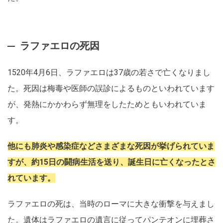
ラファエロの死因
1520年4月6日、ラファエロは37歳の若さで亡くなりまし
た。死因は梅毒や医師の誤診によるものといわれています
が、発熱にかかわらず無理をしたためともいわれていま
す。
他にも肺炎や感染症などさまざまな死因が挙げられていま
すが、約15日の闘病生活を送り、誕生日に亡くなったとさ
れています。
ラファエロの死は、当時のローマに大きな衝撃を与えまし
た。遺体はラファエロの遺言に従ってパンテオンに埋葬さ