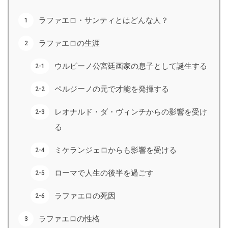
ラファエロ・サンティとはどんな人？
ラファエロの生涯
ウルビーノ公宮廷画家の息子として誕生する
ペルジーノの元で才能を発揮する
レオナルド・ダ・ヴィンチからの影響を受け
る
ミケランジェロからも影響を受ける
ローマで人生の後半を過ごす
ラファエロの死因
ラファエロの性格