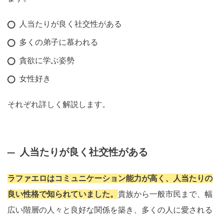
人当たりが良く社交性がある
多くの弟子に慕われる
貪欲に学ぶ姿勢
女性好き
それぞれ詳しく解説します。
人当たりが良く社交性がある
ラファエロはコミュニケーション能力が高く、人当たりの
良い性格で知られていました。
貴族から一般市民まで、幅
広い階層の人々と良好な関係を築き、多くの人に愛される