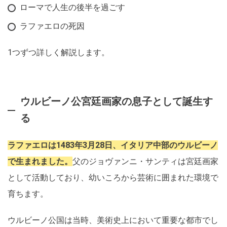
ローマで人生の後半を過ごす
ラファエロの死因
1つずつ詳しく解説します。
ウルビーノ公宮廷画家の息子として誕生す
る
ラファエロは1483年3月28日、イタリア中部のウルビーノ
で生まれました。
父のジョヴァンニ・サンティは宮廷画家
として活動しており、幼いころから芸術に囲まれた環境で
育ちます。
ウルビーノ公国は当時、美術史上において重要な都市でし