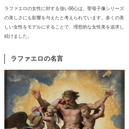
ラファエロの女性に対する強い関心は、聖母子像シリーズ
の美しさにも影響を与えたと考えられています。多くの美
しい女性をモデルにすることで、理想的な女性美を追求し
続けました。
ラファエロの名言