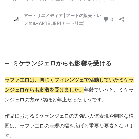
ミケランジェロからも影響を受ける
ラファエロは、同じくフィレンツェで活動していたミケラ
ンジェロからも刺激を受けました。
年齢でいうと、ミケラ
ンジェロの方が7歳ほど年上だったようです。
作品におけるミケランジェロの力強い人体表現や劇的な構
図は、ラファエロの表現の幅を広げる重要な要素となりま
す。