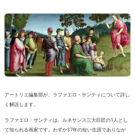
アートリエ編集部が、ラファエロ・サンティについて詳し
く解説します。
ラファエロ・サンティは、ルネサンス三大巨匠の1人とし
て知られる画家です。わずか37年の短い生涯でありなが