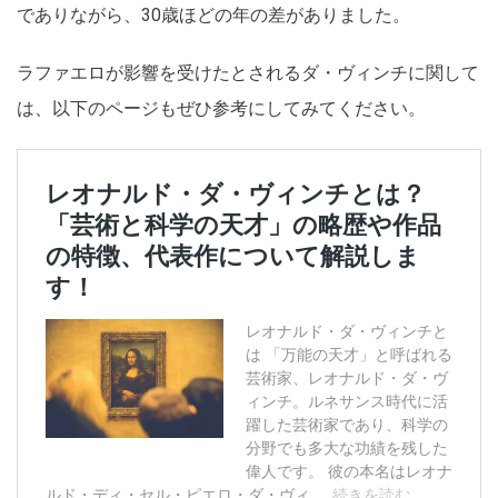
でありながら、30歳ほどの年の差がありました。
ラファエロが影響を受けたとされるダ・ヴィンチに関して
は、以下のページもぜひ参考にしてみてください。