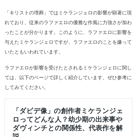
「キリストの埋葬」ではミケランジェロの影響が顕著に現
れており、従来のラファエロの優雅な作風に力強さが加わ
ったことが分かります。このように、ラファエロに影響を
与えたミケランジェロですが、ラファエロのことを嫌って
いたともいわれています。
ラファエロが影響を受けたとされるミケランジェロに関し
ては、以下のページで詳しく紹介しています。ぜひ参考に
してみてください。