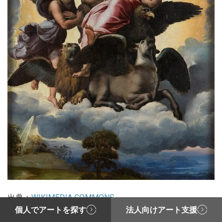
出典：
WIKIMEDIA COMMONS
個人でアートを探す
法人向けアート支援