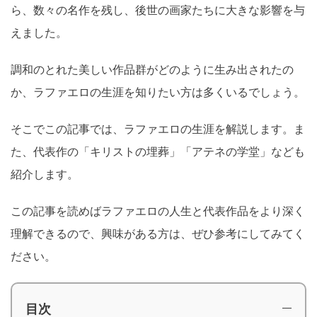
ら、数々の名作を残し、後世の画家たちに大きな影響を与
えました。
調和のとれた美しい作品群がどのように生み出されたの
か、ラファエロの生涯を知りたい方は多くいるでしょう。
そこでこの記事では、ラファエロの生涯を解説します。ま
た、代表作の「キリストの埋葬」「アテネの学堂」なども
紹介します。
この記事を読めばラファエロの人生と代表作品をより深く
理解できるので、興味がある方は、ぜひ参考にしてみてく
ださい。
目次