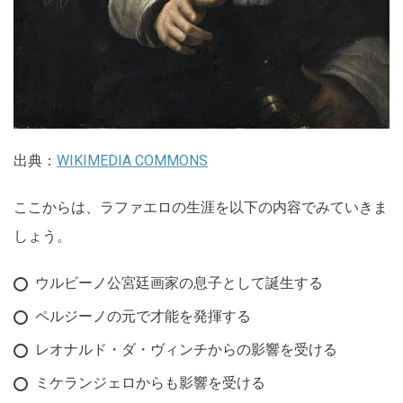
出典：
WIKIMEDIA COMMONS
ここからは、ラファエロの生涯を以下の内容でみていきま
しょう。
ウルビーノ公宮廷画家の息子として誕生する
ペルジーノの元で才能を発揮する
レオナルド・ダ・ヴィンチからの影響を受ける
ミケランジェロからも影響を受ける