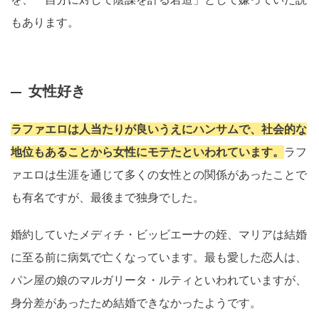
もあります。
女性好き
ラファエロは人当たりが良いうえにハンサムで、社会的な
地位もあることから女性にモテたといわれています。
ラフ
ァエロは生涯を通じて多くの女性との関係があったことで
も有名ですが、最後まで独身でした。
婚約していたメディチ・ビッビエーナの姪、マリアは結婚
に至る前に病気で亡くなっています。最も愛した恋人は、
パン屋の娘のマルガリータ・ルティといわれていますが、
身分差があったため結婚できなかったようです。