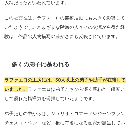
人柄だったといわれています。
この社交性は、ラファエロの芸術活動にも大きく影響して
いたようです。さまざまな階層の人々との交流から得た経
験は、作品の人物描写の豊かさにも反映されています。
多くの弟子に慕われる
ラファエロの工房には、50人以上の弟子や助手が在籍して
いました。
ラファエロは弟子たちから深く慕われ、師匠と
して優れた指導力を発揮していたようです。
弟子たちの中からは、ジュリオ・ロマーノやジャンフラン
チェスコ・ペンニなど、後に有名になる画家が誕生してい