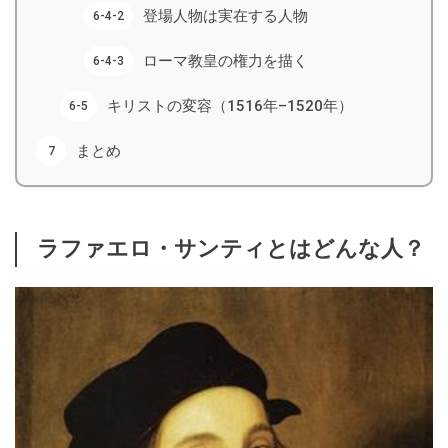
登場人物は実在する人物
ローマ教皇の権力を描く
キリストの変容（1516年–1520年）
まとめ
ラファエロ・サンティとはどんな人？