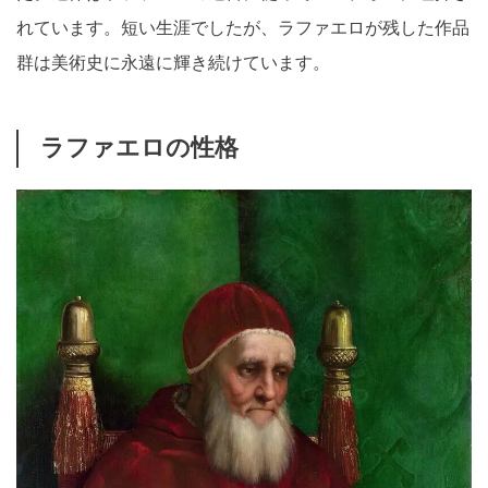
れています。短い生涯でしたが、ラファエロが残した作品
群は美術史に永遠に輝き続けています。
ラファエロの性格