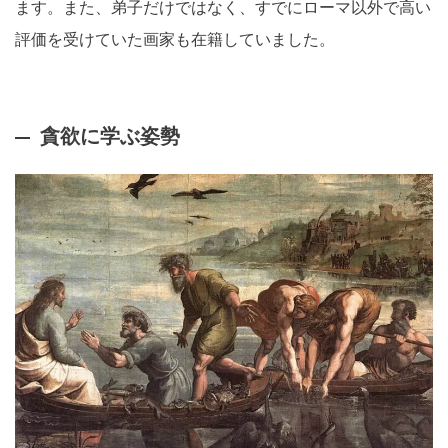
ます。また、弟子だけではなく、すでにローマ以外で高い
評価を受けていた画家も在籍していました。
貪欲に学ぶ姿勢