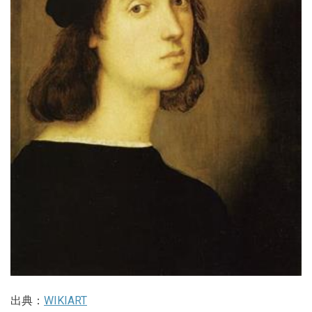
出典：
WIKIART